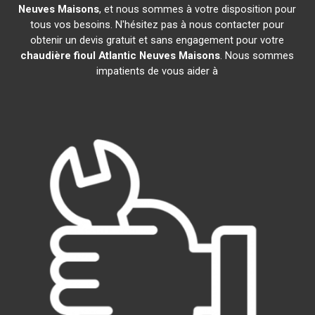
Neuves Maisons
, et nous sommes à votre disposition pour
tous vos besoins. N'hésitez pas à nous contacter pour
obtenir un devis gratuit et sans engagement pour votre
chaudière fioul Atlantic
Neuves Maisons
. Nous sommes
impatients de vous aider à