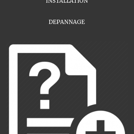
INSTALLATION
DEPANNAGE