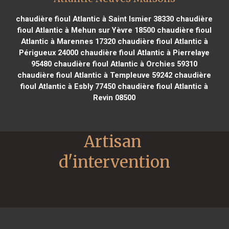
chaudière fioul Atlantic à Saint Ismier 38330
chaudière
fioul Atlantic à Mehun sur Yèvre 18500
chaudière fioul
Atlantic à Marennes 17320
chaudière fioul Atlantic à
Périgueux 24000
chaudière fioul Atlantic à Pierrelaye
95480
chaudière fioul Atlantic à Orchies 59310
chaudière fioul Atlantic à Templeuve 59242
chaudière
fioul Atlantic à Esbly 77450
chaudière fioul Atlantic à
Revin 08500
Artisan 
d'intervention