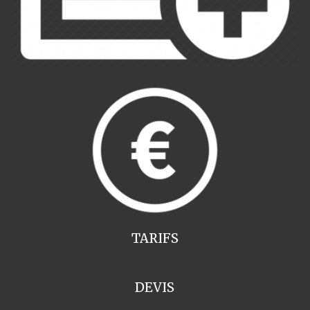
TARIFS
DEVIS