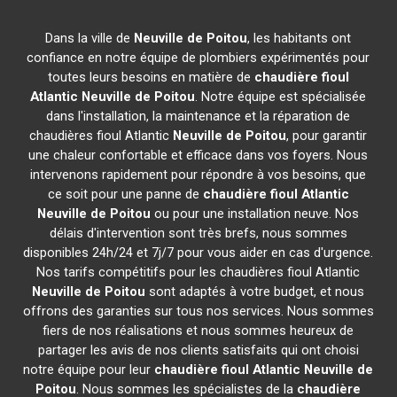
Dans la ville de
Neuville de Poitou
, les habitants ont
confiance en notre équipe de plombiers expérimentés pour
toutes leurs besoins en matière de
chaudière fioul
Atlantic
Neuville de Poitou
. Notre équipe est spécialisée
dans l'installation, la maintenance et la réparation de
chaudières fioul Atlantic
Neuville de Poitou
, pour garantir
une chaleur confortable et efficace dans vos foyers. Nous
intervenons rapidement pour répondre à vos besoins, que
ce soit pour une panne de
chaudière fioul Atlantic
Neuville de Poitou
ou pour une installation neuve. Nos
délais d'intervention sont très brefs, nous sommes
disponibles 24h/24 et 7j/7 pour vous aider en cas d'urgence.
Nos tarifs compétitifs pour les chaudières fioul Atlantic
Neuville de Poitou
sont adaptés à votre budget, et nous
offrons des garanties sur tous nos services. Nous sommes
fiers de nos réalisations et nous sommes heureux de
partager les avis de nos clients satisfaits qui ont choisi
notre équipe pour leur
chaudière fioul Atlantic
Neuville de
Poitou
. Nous sommes les spécialistes de la
chaudière