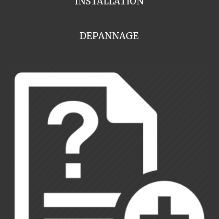
INSTALLATION
DEPANNAGE