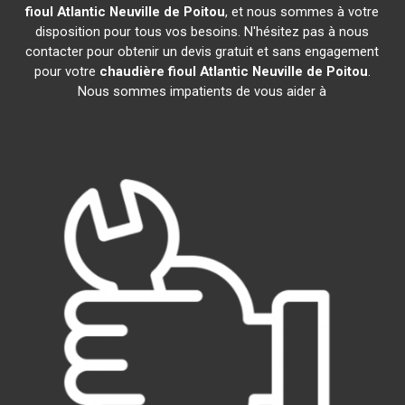
fioul Atlantic
Neuville de Poitou
, et nous sommes à votre
disposition pour tous vos besoins. N'hésitez pas à nous
contacter pour obtenir un devis gratuit et sans engagement
pour votre
chaudière fioul Atlantic
Neuville de Poitou
.
Nous sommes impatients de vous aider à