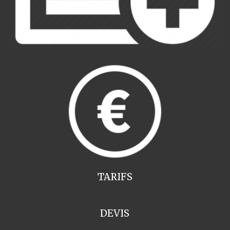
TARIFS
DEVIS