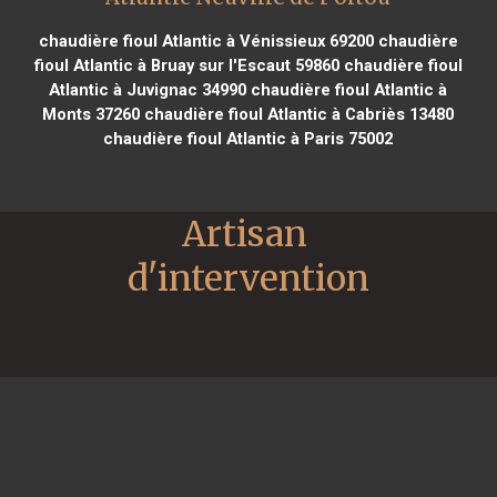
chaudière fioul Atlantic à Vénissieux 69200
chaudière
fioul Atlantic à Bruay sur l'Escaut 59860
chaudière fioul
Atlantic à Juvignac 34990
chaudière fioul Atlantic à
Monts 37260
chaudière fioul Atlantic à Cabriès 13480
chaudière fioul Atlantic à Paris 75002
Artisan 
d'intervention