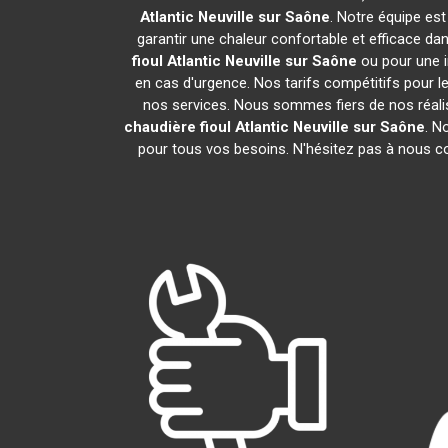
Atlantic
Neuville sur Saône
. Notre équipe est
garantir une chaleur confortable et efficace d
fioul Atlantic
Neuville sur Saône
ou pour une i
en cas d'urgence. Nos tarifs compétitifs pour le
nos services. Nous sommes fiers de nos réalis
chaudière fioul Atlantic
Neuville sur Saône
. N
pour tous vos besoins. N'hésitez pas à nous c