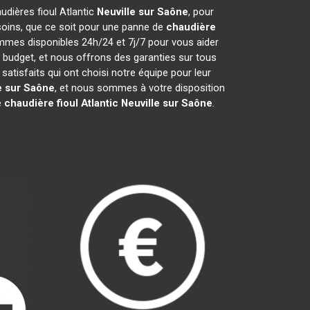
audières fioul Atlantic
Neuville sur Saône
, pour
soins, que ce soit pour une panne de
chaudière
ommes disponibles 24h/24 et 7j/7 pour vous aider
 budget, et nous offrons des garanties sur tous
tisfaits qui ont choisi notre équipe pour leur
e sur Saône
, et nous sommes à votre disposition
e
chaudière fioul Atlantic
Neuville sur Saône
.