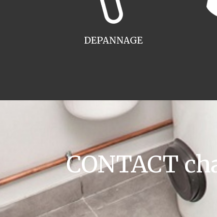
DEPANNAGE
CONTACT chaud