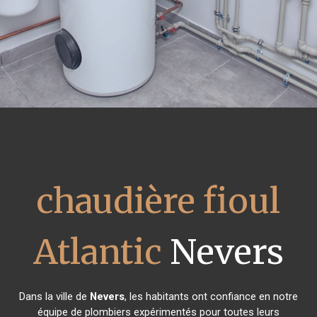
chaudière fioul
Atlantic
Nevers
Dans la ville de
Nevers
, les habitants ont confiance en notre
équipe de plombiers expérimentés pour toutes leurs