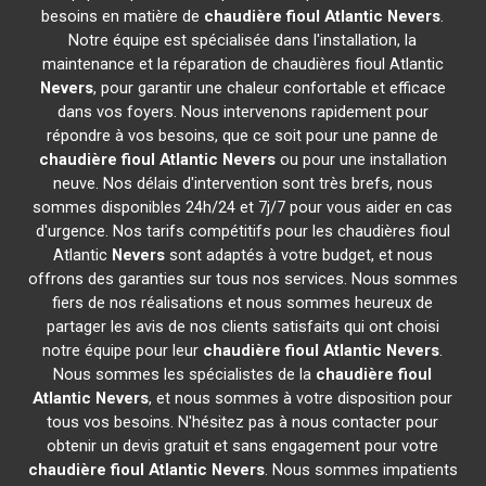
besoins en matière de
chaudière fioul Atlantic
Nevers
.
Notre équipe est spécialisée dans l'installation, la
maintenance et la réparation de chaudières fioul Atlantic
Nevers
, pour garantir une chaleur confortable et efficace
dans vos foyers. Nous intervenons rapidement pour
répondre à vos besoins, que ce soit pour une panne de
chaudière fioul Atlantic
Nevers
ou pour une installation
neuve. Nos délais d'intervention sont très brefs, nous
sommes disponibles 24h/24 et 7j/7 pour vous aider en cas
d'urgence. Nos tarifs compétitifs pour les chaudières fioul
Atlantic
Nevers
sont adaptés à votre budget, et nous
offrons des garanties sur tous nos services. Nous sommes
fiers de nos réalisations et nous sommes heureux de
partager les avis de nos clients satisfaits qui ont choisi
notre équipe pour leur
chaudière fioul Atlantic
Nevers
.
Nous sommes les spécialistes de la
chaudière fioul
Atlantic
Nevers
, et nous sommes à votre disposition pour
tous vos besoins. N'hésitez pas à nous contacter pour
obtenir un devis gratuit et sans engagement pour votre
chaudière fioul Atlantic
Nevers
. Nous sommes impatients