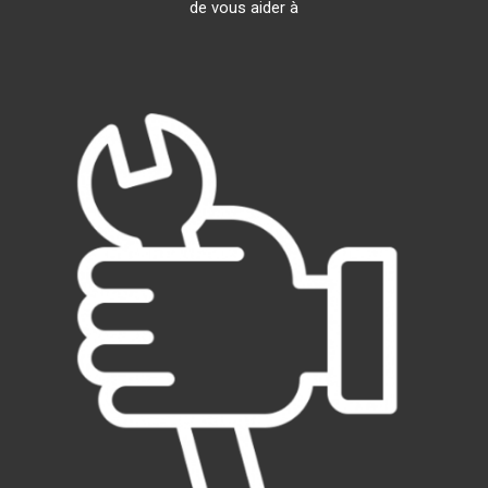
de vous aider à