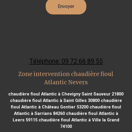
Téléphone: 09 72 66 89 55
Zone intervention chaudière fioul
Atlantic Nevers
chaudière fioul Atlantic à Chevigny Saint Sauveur 21800
chaudière fioul Atlantic à Saint Gilles 30800
chaudière
fioul Atlantic à Château Gontier 53200
chaudière fioul
Atlantic à Sarrians 84260
chaudière fioul Atlantic à
Leers 59115
chaudière fioul Atlantic à Ville la Grand
74100