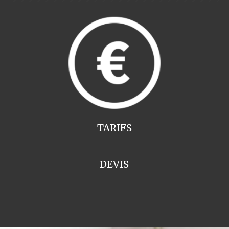
TARIFS
DEVIS