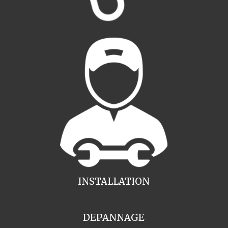
INSTALLATION
DEPANNAGE