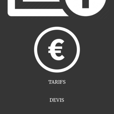
TARIFS
DEVIS