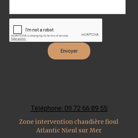
Téléphone: 09 72 66 89 55
Zone intervention chaudière fioul
Atlantic Nieul sur Mer