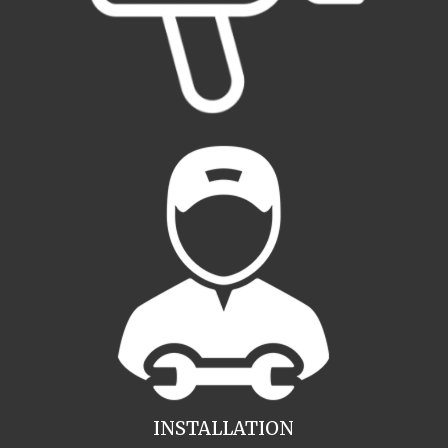
INSTALLATION