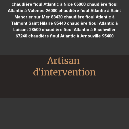
chaudière fioul Atlantic à Nice 06000
chaudière fioul
Atlantic à Valence 26000
chaudière fioul Atlantic à Saint
Mandrier sur Mer 83430
chaudière fioul Atlantic à
Talmont Saint Hilaire 85440
chaudière fioul Atlantic à
Luisant 28600
chaudière fioul Atlantic à Bischwiller
67240
chaudière fioul Atlantic à Arnouville 95400
Artisan 
d'intervention