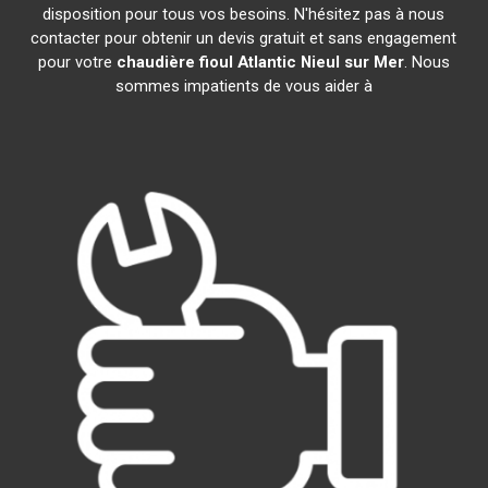
disposition pour tous vos besoins. N'hésitez pas à nous
contacter pour obtenir un devis gratuit et sans engagement
pour votre
chaudière fioul Atlantic
Nieul sur Mer
. Nous
sommes impatients de vous aider à