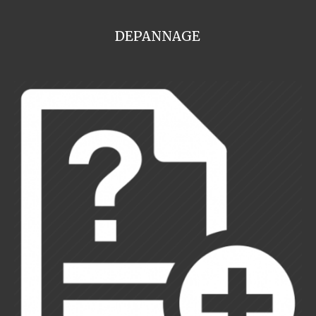
DEPANNAGE