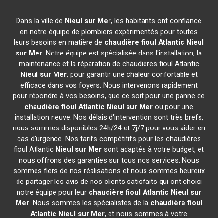
Dans la ville de
Nieul sur Mer
, les habitants ont confiance
en notre équipe de plombiers expérimentés pour toutes
leurs besoins en matière de
chaudière fioul Atlantic
Nieul
sur Mer
. Notre équipe est spécialisée dans l'installation, la
maintenance et la réparation de chaudières fioul Atlantic
Nieul sur Mer
, pour garantir une chaleur confortable et
efficace dans vos foyers. Nous intervenons rapidement
pour répondre à vos besoins, que ce soit pour une panne de
chaudière fioul Atlantic
Nieul sur Mer
ou pour une
installation neuve. Nos délais d'intervention sont très brefs,
nous sommes disponibles 24h/24 et 7j/7 pour vous aider en
cas d'urgence. Nos tarifs compétitifs pour les chaudières
fioul Atlantic
Nieul sur Mer
sont adaptés à votre budget, et
nous offrons des garanties sur tous nos services. Nous
sommes fiers de nos réalisations et nous sommes heureux
de partager les avis de nos clients satisfaits qui ont choisi
notre équipe pour leur
chaudière fioul Atlantic
Nieul sur
Mer
. Nous sommes les spécialistes de la
chaudière fioul
Atlantic
Nieul sur Mer
, et nous sommes à votre