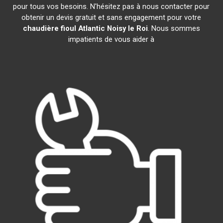
pour tous vos besoins. N'hésitez pas à nous contacter pour
obtenir un devis gratuit et sans engagement pour votre
chaudière fioul Atlantic
Noisy le Roi
. Nous sommes
impatients de vous aider à