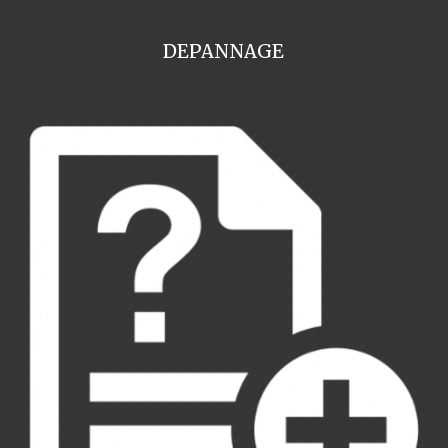
DEPANNAGE