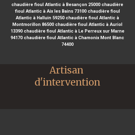
chaudière fioul Atlantic à Besançon 25000
chaudière
fioul Atlantic à Aix les Bains 73100
chaudière fioul
Atlantic à Halluin 59250
chaudière fioul Atlantic à
Montmorillon 86500
chaudière fioul Atlantic à Auriol
13390
chaudière fioul Atlantic à Le Perreux sur Marne
94170
chaudière fioul Atlantic à Chamonix Mont Blanc
74400
Artisan 
d'intervention