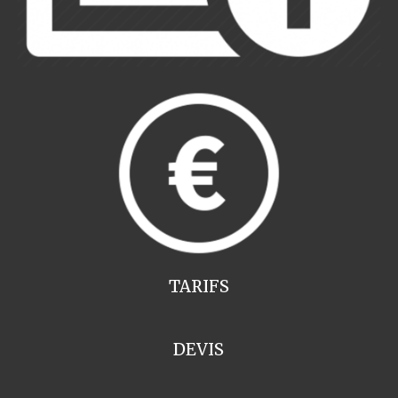
TARIFS
DEVIS