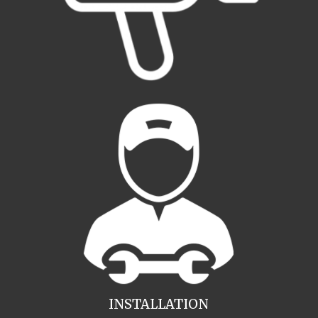
INSTALLATION