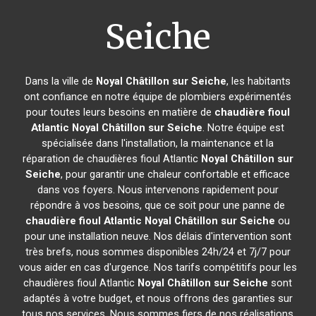
Seiche
Dans la ville de
Noyal Châtillon sur Seiche
, les habitants
ont confiance en notre équipe de plombiers expérimentés
pour toutes leurs besoins en matière de
chaudière fioul
Atlantic
Noyal Châtillon sur Seiche
. Notre équipe est
spécialisée dans l'installation, la maintenance et la
réparation de chaudières fioul Atlantic
Noyal Châtillon sur
Seiche
, pour garantir une chaleur confortable et efficace
dans vos foyers. Nous intervenons rapidement pour
répondre à vos besoins, que ce soit pour une panne de
chaudière fioul Atlantic
Noyal Châtillon sur Seiche
ou
pour une installation neuve. Nos délais d'intervention sont
très brefs, nous sommes disponibles 24h/24 et 7j/7 pour
vous aider en cas d'urgence. Nos tarifs compétitifs pour les
chaudières fioul Atlantic
Noyal Châtillon sur Seiche
sont
adaptés à votre budget, et nous offrons des garanties sur
tous nos services. Nous sommes fiers de nos réalisations