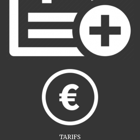
TARIFS