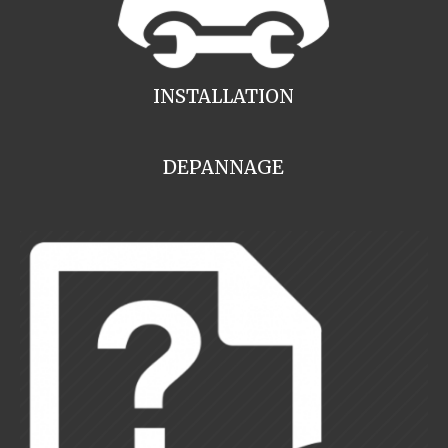
INSTALLATION
DEPANNAGE