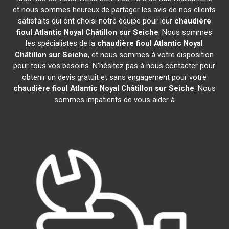
et nous sommes heureux de partager les avis de nos clients
satisfaits qui ont choisi notre équipe pour leur
chaudière
fioul Atlantic
Noyal Châtillon sur Seiche
. Nous sommes
les spécialistes de la
chaudière fioul Atlantic
Noyal
Châtillon sur Seiche
, et nous sommes à votre disposition
pour tous vos besoins. N'hésitez pas à nous contacter pour
obtenir un devis gratuit et sans engagement pour votre
chaudière fioul Atlantic
Noyal Châtillon sur Seiche
. Nous
sommes impatients de vous aider à