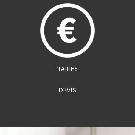
TARIFS
DEVIS