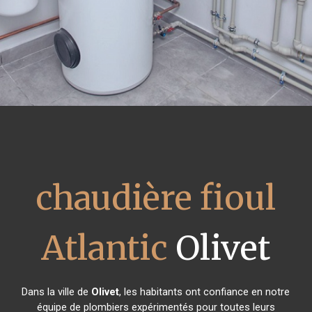
chaudière fioul
Atlantic
Olivet
Dans la ville de
Olivet
, les habitants ont confiance en notre
équipe de plombiers expérimentés pour toutes leurs