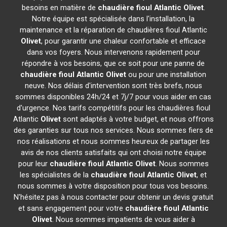
besoins en matière de
chaudière fioul Atlantic
Olivet
.
Notre équipe est spécialisée dans l'installation, la
maintenance et la réparation de chaudières fioul Atlantic
Olivet
, pour garantir une chaleur confortable et efficace
dans vos foyers. Nous intervenons rapidement pour
répondre à vos besoins, que ce soit pour une panne de
chaudière fioul Atlantic
Olivet
ou pour une installation
neuve. Nos délais d'intervention sont très brefs, nous
sommes disponibles 24h/24 et 7j/7 pour vous aider en cas
d'urgence. Nos tarifs compétitifs pour les chaudières fioul
Atlantic
Olivet
sont adaptés à votre budget, et nous offrons
des garanties sur tous nos services. Nous sommes fiers de
nos réalisations et nous sommes heureux de partager les
avis de nos clients satisfaits qui ont choisi notre équipe
pour leur
chaudière fioul Atlantic
Olivet
. Nous sommes
les spécialistes de la
chaudière fioul Atlantic
Olivet
, et
nous sommes à votre disposition pour tous vos besoins.
N'hésitez pas à nous contacter pour obtenir un devis gratuit
et sans engagement pour votre
chaudière fioul Atlantic
Olivet
. Nous sommes impatients de vous aider à