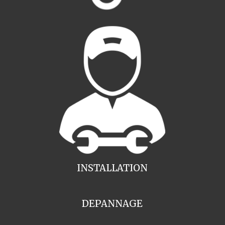
INSTALLATION
DEPANNAGE