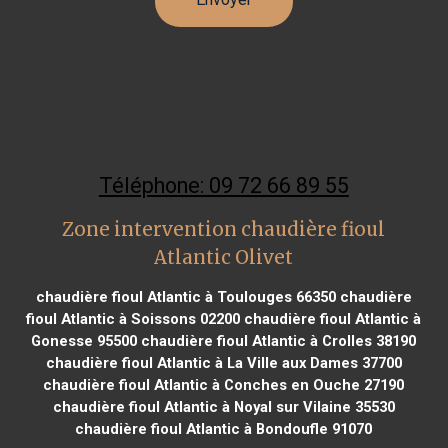
Téléphone: 09 72 66 89 55
Zone intervention chaudière fioul
Atlantic Olivet
chaudière fioul Atlantic à Toulouges 66350
chaudière
fioul Atlantic à Soissons 02200
chaudière fioul Atlantic à
Gonesse 95500
chaudière fioul Atlantic à Crolles 38190
chaudière fioul Atlantic à La Ville aux Dames 37700
chaudière fioul Atlantic à Conches en Ouche 27190
chaudière fioul Atlantic à Noyal sur Vilaine 35530
chaudière fioul Atlantic à Bondoufle 91070