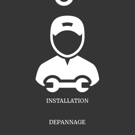
INSTALLATION
DEPANNAGE