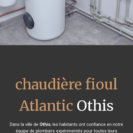
chaudière fioul
Atlantic
Othis
Dans la ville de
Othis
, les habitants ont confiance en notre
équipe de plombiers expérimentés pour toutes leurs