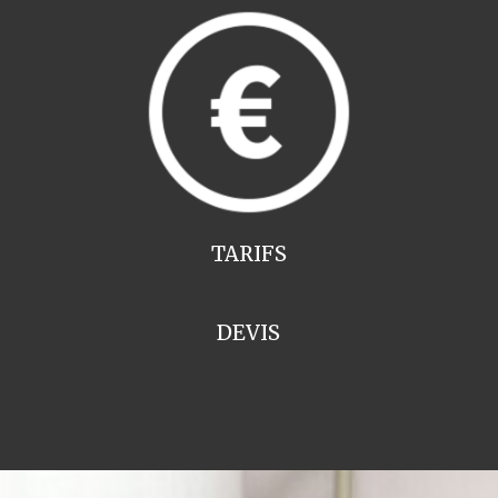
TARIFS
DEVIS