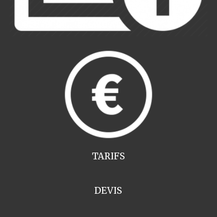
TARIFS
DEVIS