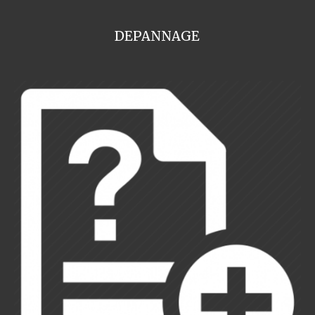
DEPANNAGE