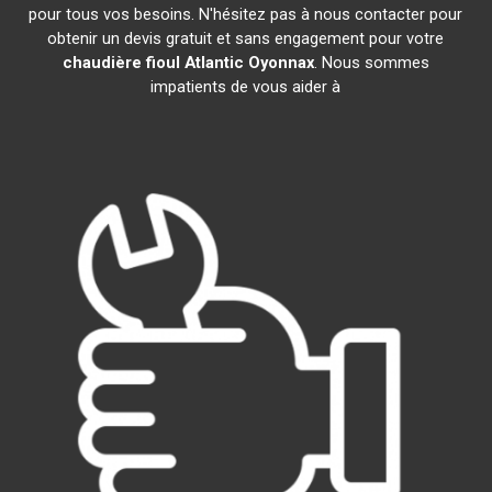
pour tous vos besoins. N'hésitez pas à nous contacter pour
obtenir un devis gratuit et sans engagement pour votre
chaudière fioul Atlantic
Oyonnax
. Nous sommes
impatients de vous aider à