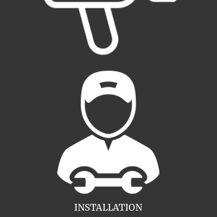
INSTALLATION