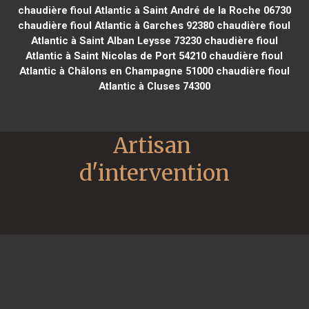
chaudière fioul Atlantic à Saint André de la Roche 06730
chaudière fioul Atlantic à Garches 92380
chaudière fioul
Atlantic à Saint Alban Leysse 73230
chaudière fioul
Atlantic à Saint Nicolas de Port 54210
chaudière fioul
Atlantic à Châlons en Champagne 51000
chaudière fioul
Atlantic à Cluses 74300
Artisan 
d'intervention