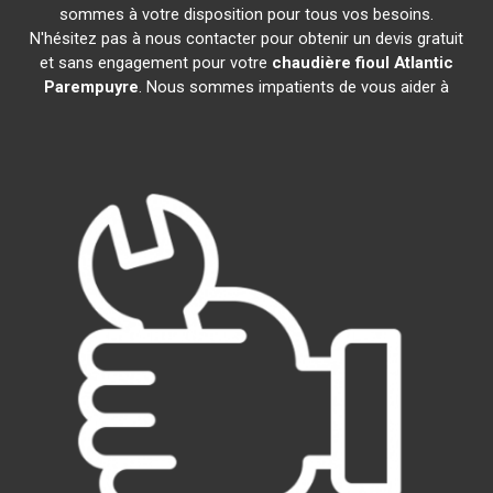
sommes à votre disposition pour tous vos besoins.
N'hésitez pas à nous contacter pour obtenir un devis gratuit
et sans engagement pour votre
chaudière fioul Atlantic
Parempuyre
. Nous sommes impatients de vous aider à