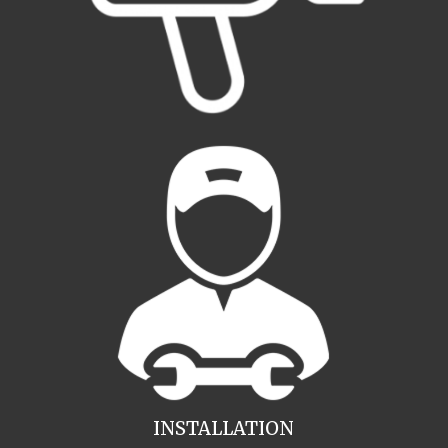
INSTALLATION