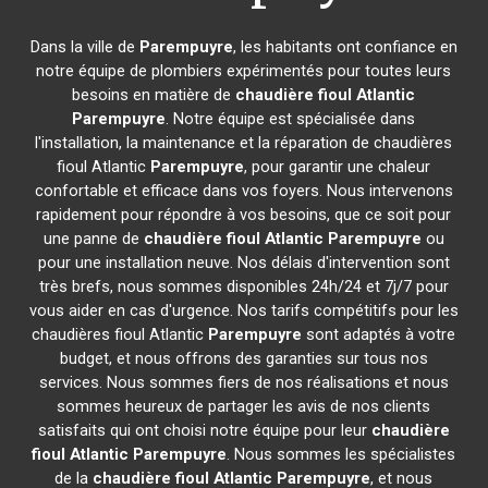
Dans la ville de
Parempuyre
, les habitants ont confiance en
notre équipe de plombiers expérimentés pour toutes leurs
besoins en matière de
chaudière fioul Atlantic
Parempuyre
. Notre équipe est spécialisée dans
l'installation, la maintenance et la réparation de chaudières
fioul Atlantic
Parempuyre
, pour garantir une chaleur
confortable et efficace dans vos foyers. Nous intervenons
rapidement pour répondre à vos besoins, que ce soit pour
une panne de
chaudière fioul Atlantic
Parempuyre
ou
pour une installation neuve. Nos délais d'intervention sont
très brefs, nous sommes disponibles 24h/24 et 7j/7 pour
vous aider en cas d'urgence. Nos tarifs compétitifs pour les
chaudières fioul Atlantic
Parempuyre
sont adaptés à votre
budget, et nous offrons des garanties sur tous nos
services. Nous sommes fiers de nos réalisations et nous
sommes heureux de partager les avis de nos clients
satisfaits qui ont choisi notre équipe pour leur
chaudière
fioul Atlantic
Parempuyre
. Nous sommes les spécialistes
de la
chaudière fioul Atlantic
Parempuyre
, et nous