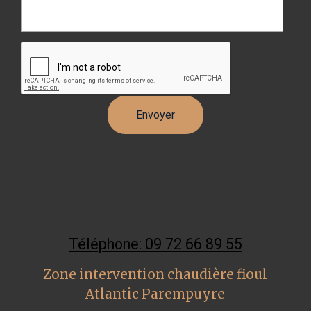
Téléphone: 09 72 66 89 55
Zone intervention chaudière fioul
Atlantic Parempuyre