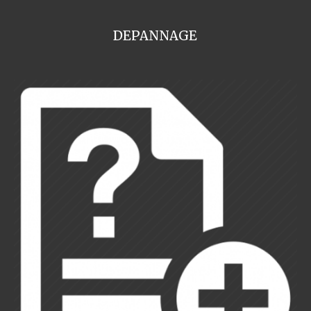
DEPANNAGE