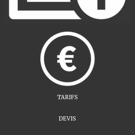
TARIFS
DEVIS