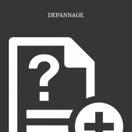
DEPANNAGE