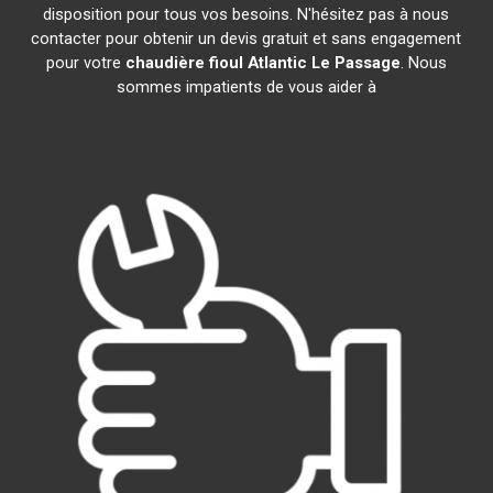
disposition pour tous vos besoins. N'hésitez pas à nous
contacter pour obtenir un devis gratuit et sans engagement
pour votre
chaudière fioul Atlantic
Le Passage
. Nous
sommes impatients de vous aider à