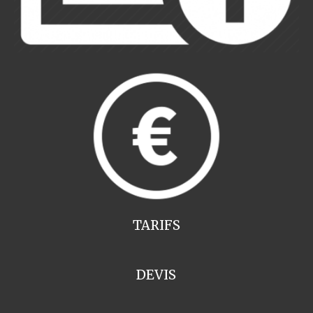
TARIFS
DEVIS