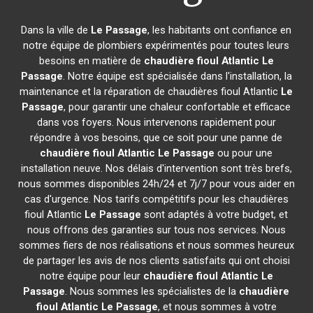
Dans la ville de
Le Passage
, les habitants ont confiance en
notre équipe de plombiers expérimentés pour toutes leurs
besoins en matière de
chaudière fioul Atlantic
Le
Passage
. Notre équipe est spécialisée dans l'installation, la
maintenance et la réparation de chaudières fioul Atlantic
Le
Passage
, pour garantir une chaleur confortable et efficace
dans vos foyers. Nous intervenons rapidement pour
répondre à vos besoins, que ce soit pour une panne de
chaudière fioul Atlantic
Le Passage
ou pour une
installation neuve. Nos délais d'intervention sont très brefs,
nous sommes disponibles 24h/24 et 7j/7 pour vous aider en
cas d'urgence. Nos tarifs compétitifs pour les chaudières
fioul Atlantic
Le Passage
sont adaptés à votre budget, et
nous offrons des garanties sur tous nos services. Nous
sommes fiers de nos réalisations et nous sommes heureux
de partager les avis de nos clients satisfaits qui ont choisi
notre équipe pour leur
chaudière fioul Atlantic
Le
Passage
. Nous sommes les spécialistes de la
chaudière
fioul Atlantic
Le Passage
, et nous sommes à votre