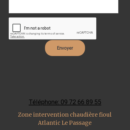
Téléphone: 09 72 66 89 55
Zone intervention chaudière fioul
Atlantic Le Passage