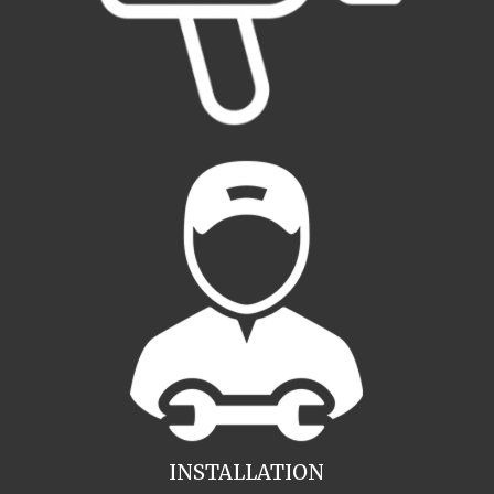
INSTALLATION