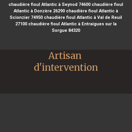
chaudière fioul Atlantic à Seynod 74600
chaudière fioul
Atlantic à Donzère 26290
chaudière fioul Atlantic à
Scionzier 74950
chaudière fioul Atlantic à Val de Reuil
27100
chaudière fioul Atlantic à Entraigues sur la
Sorgue 84320
Artisan 
d'intervention