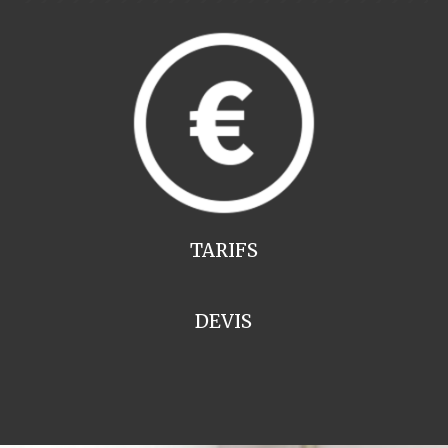
TARIFS
DEVIS