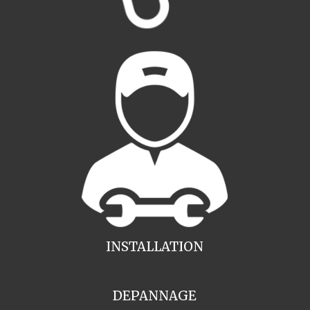
INSTALLATION
DEPANNAGE