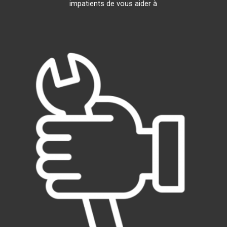
impatients de vous aider à