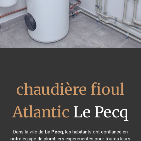
chaudière fioul
Atlantic
Le Pecq
Dans la ville de
Le Pecq
, les habitants ont confiance en
notre équipe de plombiers expérimentés pour toutes leurs