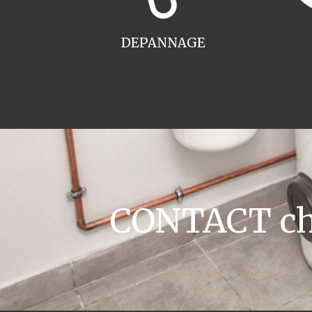
DEPANNAGE
CONTACT cha