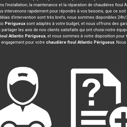
s l'installation, la maintenance et la réparation de chaudières fioul A
ous intervenons rapidement pour répondre à vos besoins, que ce soi
délais d'intervention sont très brefs, nous sommes disponibles 24h/
tic
Périgueux
sont adaptés à votre budget, et nous offrons des gar
rtager les avis de nos clients satisfaits qui ont choisi notre équip
ioul Atlantic
Périgueux
, et nous sommes à votre disposition pour 
ns engagement pour votre
chaudière fioul Atlantic
Périgueux
. Nous