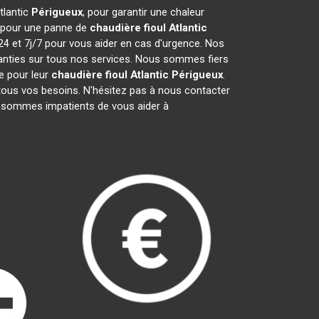
tlantic
Périgueux
, pour garantir une chaleur
t pour une panne de
chaudière fioul Atlantic
24 et 7j/7 pour vous aider en cas d'urgence. Nos
anties sur tous nos services. Nous sommes fiers
e pour leur
chaudière fioul Atlantic
Périgueux
.
tous vos besoins. N'hésitez pas à nous contacter
 sommes impatients de vous aider à