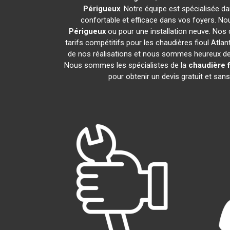
Périgueux
. Notre équipe est spécialisée dan
confortable et efficace dans vos foyers. N
Périgueux
ou pour une installation neuve. Nos 
tarifs compétitifs pour les chaudières fioul Atlan
de nos réalisations et nous sommes heureux de pa
Nous sommes les spécialistes de la
chaudière f
pour obtenir un devis gratuit et sa