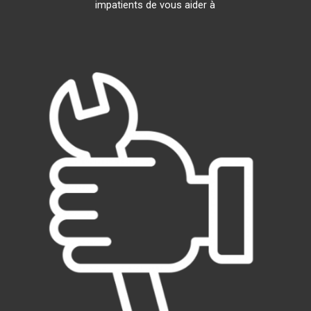
impatients de vous aider à