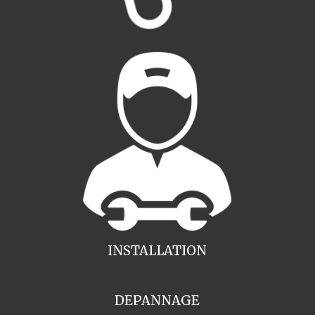
INSTALLATION
DEPANNAGE