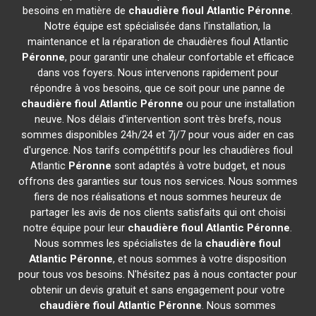
besoins en matière de
chaudière fioul Atlantic
Péronne
.
Notre équipe est spécialisée dans l'installation, la
maintenance et la réparation de chaudières fioul Atlantic
Péronne
, pour garantir une chaleur confortable et efficace
dans vos foyers. Nous intervenons rapidement pour
répondre à vos besoins, que ce soit pour une panne de
chaudière fioul Atlantic
Péronne
ou pour une installation
neuve. Nos délais d'intervention sont très brefs, nous
sommes disponibles 24h/24 et 7j/7 pour vous aider en cas
d'urgence. Nos tarifs compétitifs pour les chaudières fioul
Atlantic
Péronne
sont adaptés à votre budget, et nous
offrons des garanties sur tous nos services. Nous sommes
fiers de nos réalisations et nous sommes heureux de
partager les avis de nos clients satisfaits qui ont choisi
notre équipe pour leur
chaudière fioul Atlantic
Péronne
.
Nous sommes les spécialistes de la
chaudière fioul
Atlantic
Péronne
, et nous sommes à votre disposition
pour tous vos besoins. N'hésitez pas à nous contacter pour
obtenir un devis gratuit et sans engagement pour votre
chaudière fioul Atlantic
Péronne
. Nous sommes