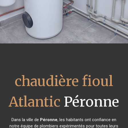
chaudière fioul
Atlantic
Péronne
Dans la ville de
Péronne
, les habitants ont confiance en
notre équipe de plombiers expérimentés pour toutes leurs