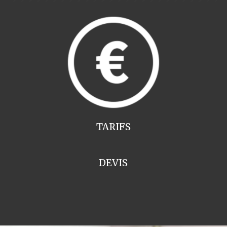
TARIFS
DEVIS