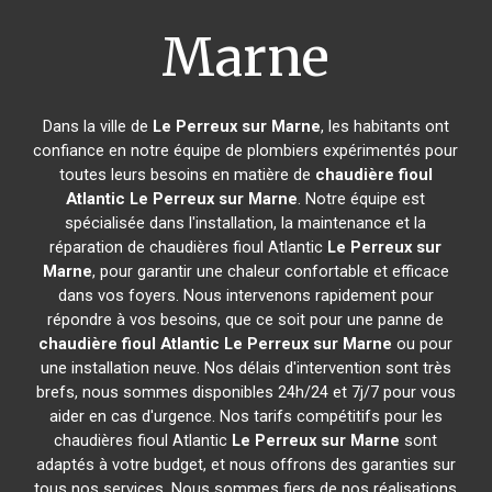
Marne
Dans la ville de
Le Perreux sur Marne
, les habitants ont
confiance en notre équipe de plombiers expérimentés pour
toutes leurs besoins en matière de
chaudière fioul
Atlantic
Le Perreux sur Marne
. Notre équipe est
spécialisée dans l'installation, la maintenance et la
réparation de chaudières fioul Atlantic
Le Perreux sur
Marne
, pour garantir une chaleur confortable et efficace
dans vos foyers. Nous intervenons rapidement pour
répondre à vos besoins, que ce soit pour une panne de
chaudière fioul Atlantic
Le Perreux sur Marne
ou pour
une installation neuve. Nos délais d'intervention sont très
brefs, nous sommes disponibles 24h/24 et 7j/7 pour vous
aider en cas d'urgence. Nos tarifs compétitifs pour les
chaudières fioul Atlantic
Le Perreux sur Marne
sont
adaptés à votre budget, et nous offrons des garanties sur
tous nos services. Nous sommes fiers de nos réalisations