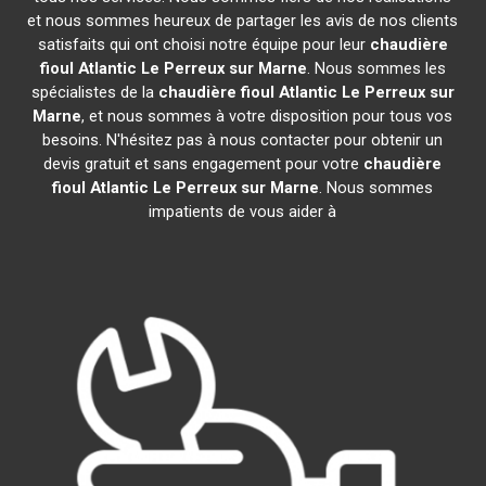
et nous sommes heureux de partager les avis de nos clients
satisfaits qui ont choisi notre équipe pour leur
chaudière
fioul Atlantic
Le Perreux sur Marne
. Nous sommes les
spécialistes de la
chaudière fioul Atlantic
Le Perreux sur
Marne
, et nous sommes à votre disposition pour tous vos
besoins. N'hésitez pas à nous contacter pour obtenir un
devis gratuit et sans engagement pour votre
chaudière
fioul Atlantic
Le Perreux sur Marne
. Nous sommes
impatients de vous aider à