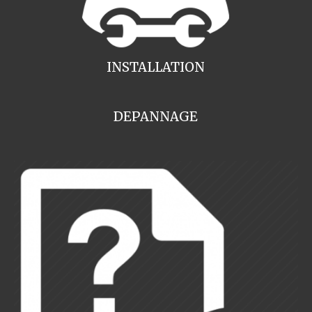
INSTALLATION
DEPANNAGE