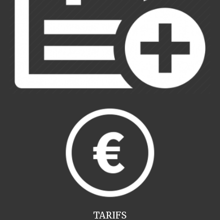
TARIFS