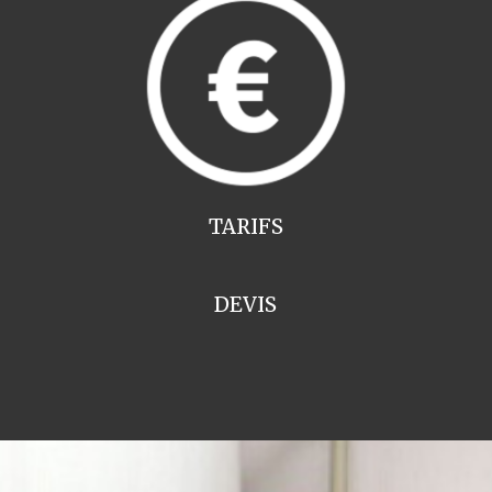
TARIFS
DEVIS