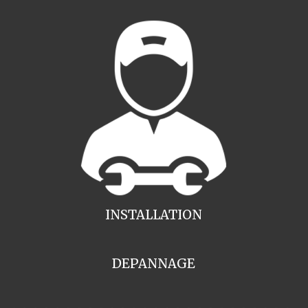
INSTALLATION
DEPANNAGE