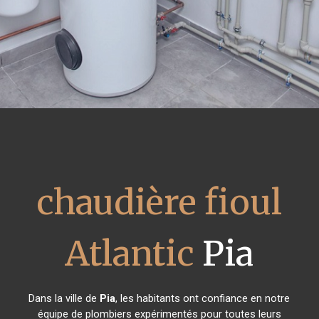
chaudière fioul
Atlantic
Pia
Dans la ville de
Pia
, les habitants ont confiance en notre
équipe de plombiers expérimentés pour toutes leurs