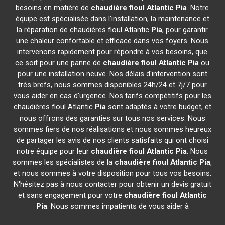
besoins en matière de
chaudière fioul Atlantic
Pia
. Notre
équipe est spécialisée dans l'installation, la maintenance et
la réparation de chaudières fioul Atlantic
Pia
, pour garantir
une chaleur confortable et efficace dans vos foyers. Nous
intervenons rapidement pour répondre à vos besoins, que
ce soit pour une panne de
chaudière fioul Atlantic
Pia
ou
pour une installation neuve. Nos délais d'intervention sont
très brefs, nous sommes disponibles 24h/24 et 7j/7 pour
vous aider en cas d'urgence. Nos tarifs compétitifs pour les
chaudières fioul Atlantic
Pia
sont adaptés à votre budget, et
nous offrons des garanties sur tous nos services. Nous
sommes fiers de nos réalisations et nous sommes heureux
de partager les avis de nos clients satisfaits qui ont choisi
notre équipe pour leur
chaudière fioul Atlantic
Pia
. Nous
sommes les spécialistes de la
chaudière fioul Atlantic
Pia
,
et nous sommes à votre disposition pour tous vos besoins.
N'hésitez pas à nous contacter pour obtenir un devis gratuit
et sans engagement pour votre
chaudière fioul Atlantic
Pia
. Nous sommes impatients de vous aider à