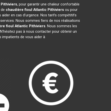
c
Pithiviers
, pour garantir une chaleur confortable
e de
chaudière fioul Atlantic
Pithiviers
ou pour
 aider en cas d'urgence. Nos tarifs compétitifs
 services. Nous sommes fiers de nos réalisations
re fioul Atlantic
Pithiviers
. Nous sommes les
N'hésitez pas à nous contacter pour obtenir un
impatients de vous aider à