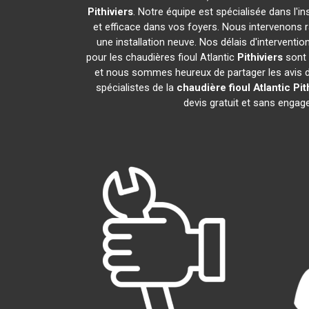
Pithiviers
. Notre équipe est spécialisée dans l'in
et efficace dans vos foyers. Nous intervenons
une installation neuve. Nos délais d'intervent
pour les chaudières fioul Atlantic
Pithiviers
sont 
et nous sommes heureux de partager les avis de 
spécialistes de la
chaudière fioul Atlantic
Pit
devis gratuit et sans enga