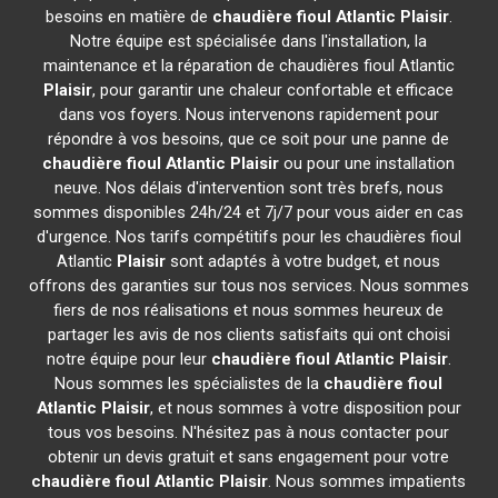
besoins en matière de
chaudière fioul Atlantic
Plaisir
.
Notre équipe est spécialisée dans l'installation, la
maintenance et la réparation de chaudières fioul Atlantic
Plaisir
, pour garantir une chaleur confortable et efficace
dans vos foyers. Nous intervenons rapidement pour
répondre à vos besoins, que ce soit pour une panne de
chaudière fioul Atlantic
Plaisir
ou pour une installation
neuve. Nos délais d'intervention sont très brefs, nous
sommes disponibles 24h/24 et 7j/7 pour vous aider en cas
d'urgence. Nos tarifs compétitifs pour les chaudières fioul
Atlantic
Plaisir
sont adaptés à votre budget, et nous
offrons des garanties sur tous nos services. Nous sommes
fiers de nos réalisations et nous sommes heureux de
partager les avis de nos clients satisfaits qui ont choisi
notre équipe pour leur
chaudière fioul Atlantic
Plaisir
.
Nous sommes les spécialistes de la
chaudière fioul
Atlantic
Plaisir
, et nous sommes à votre disposition pour
tous vos besoins. N'hésitez pas à nous contacter pour
obtenir un devis gratuit et sans engagement pour votre
chaudière fioul Atlantic
Plaisir
. Nous sommes impatients