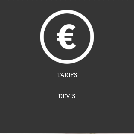
TARIFS
DEVIS