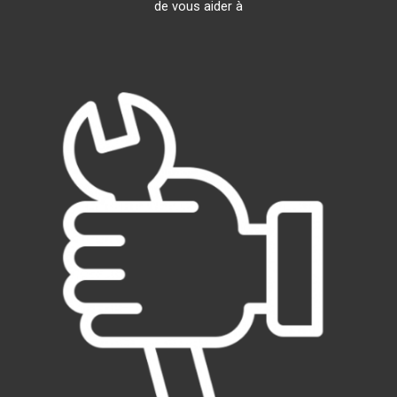
de vous aider à