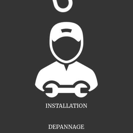
INSTALLATION
DEPANNAGE