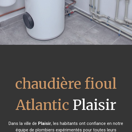
chaudière fioul
Atlantic
Plaisir
Dans la ville de
Plaisir
, les habitants ont confiance en notre
équipe de plombiers expérimentés pour toutes leurs