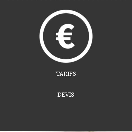
TARIFS
DEVIS