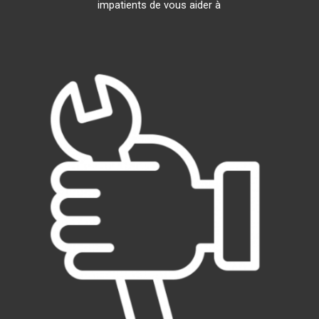
impatients de vous aider à