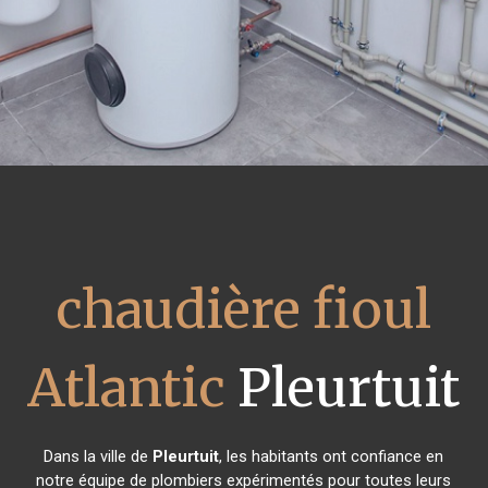
chaudière fioul
Atlantic
Pleurtuit
Dans la ville de
Pleurtuit
, les habitants ont confiance en
notre équipe de plombiers expérimentés pour toutes leurs