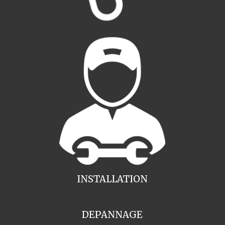
INSTALLATION
DEPANNAGE