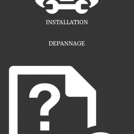
INSTALLATION
DEPANNAGE