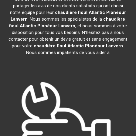
partager les avis de nos clients satisfaits qui ont choisi
notre équipe pour leur
chaudière fioul Atlantic
Plonéour
Lanvern
. Nous sommes les spécialistes de la
chaudière
fioul Atlantic
Plonéour Lanvern
, et nous sommes à votre
disposition pour tous vos besoins. N'hésitez pas à nous
contacter pour obtenir un devis gratuit et sans engagement
pour votre
chaudière fioul Atlantic
Plonéour Lanvern
.
Nous sommes impatients de vous aider à