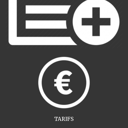
TARIFS