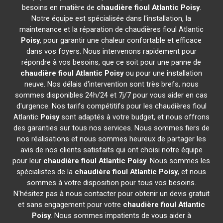
besoins en matière de
chaudière fioul Atlantic
Poisy
.
Notre équipe est spécialisée dans l'installation, la
maintenance et la réparation de chaudières fioul Atlantic
Poisy
, pour garantir une chaleur confortable et efficace
dans vos foyers. Nous intervenons rapidement pour
répondre à vos besoins, que ce soit pour une panne de
chaudière fioul Atlantic
Poisy
ou pour une installation
neuve. Nos délais d'intervention sont très brefs, nous
sommes disponibles 24h/24 et 7j/7 pour vous aider en cas
d'urgence. Nos tarifs compétitifs pour les chaudières fioul
Atlantic
Poisy
sont adaptés à votre budget, et nous offrons
des garanties sur tous nos services. Nous sommes fiers de
nos réalisations et nous sommes heureux de partager les
avis de nos clients satisfaits qui ont choisi notre équipe
pour leur
chaudière fioul Atlantic
Poisy
. Nous sommes les
spécialistes de la
chaudière fioul Atlantic
Poisy
, et nous
sommes à votre disposition pour tous vos besoins.
N'hésitez pas à nous contacter pour obtenir un devis gratuit
et sans engagement pour votre
chaudière fioul Atlantic
Poisy
. Nous sommes impatients de vous aider à