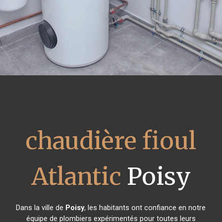
chaudière fioul
Atlantic
Poisy
Dans la ville de
Poisy
, les habitants ont confiance en notre
équipe de plombiers expérimentés pour toutes leurs