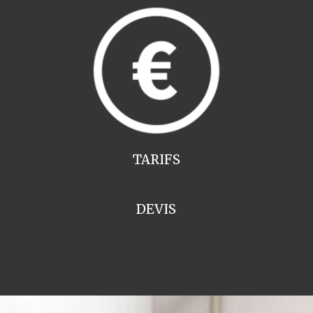
TARIFS
DEVIS