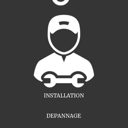
INSTALLATION
DEPANNAGE