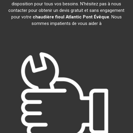
disposition pour tous vos besoins. N'hésitez pas à nous
contacter pour obtenir un devis gratuit et sans engagement
pour votre
chaudière fioul Atlantic
Pont Évêque
. Nous
sommes impatients de vous aider à