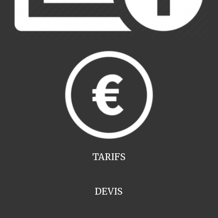
TARIFS
DEVIS