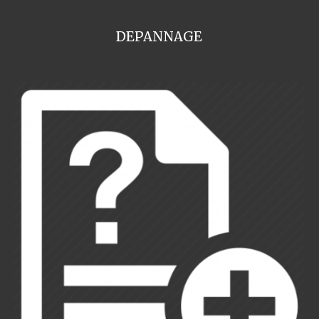
DEPANNAGE