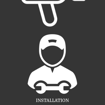
INSTALLATION