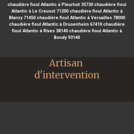
chaudière fioul Atlantic à Pleurtuit 35730
chaudière fioul
Atlantic à Le Creusot 71200
chaudière fioul Atlantic à
Blanzy 71450
chaudière fioul Atlantic à Versailles 78000
chaudière fioul Atlantic à Drusenheim 67410
chaudière
fioul Atlantic à Rives 38140
chaudière fioul Atlantic à
Bondy 93140
Artisan 
d'intervention