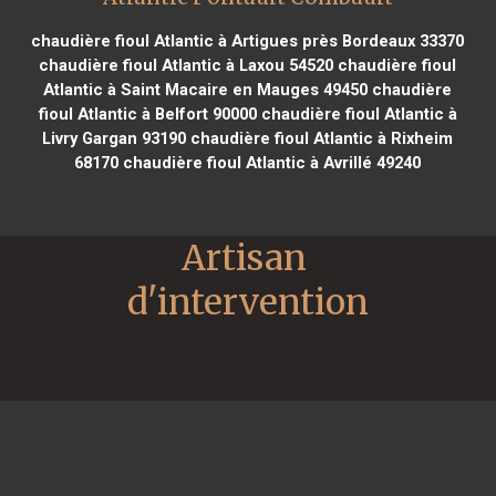
chaudière fioul Atlantic à Artigues près Bordeaux 33370
chaudière fioul Atlantic à Laxou 54520
chaudière fioul
Atlantic à Saint Macaire en Mauges 49450
chaudière
fioul Atlantic à Belfort 90000
chaudière fioul Atlantic à
Livry Gargan 93190
chaudière fioul Atlantic à Rixheim
68170
chaudière fioul Atlantic à Avrillé 49240
Artisan 
d'intervention