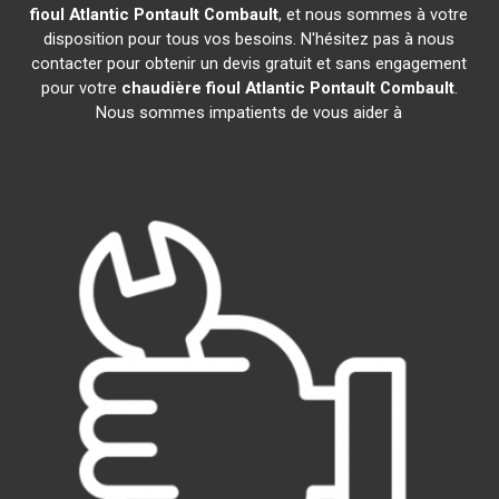
fioul Atlantic
Pontault Combault
, et nous sommes à votre
disposition pour tous vos besoins. N'hésitez pas à nous
contacter pour obtenir un devis gratuit et sans engagement
pour votre
chaudière fioul Atlantic
Pontault Combault
.
Nous sommes impatients de vous aider à