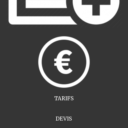
TARIFS
DEVIS