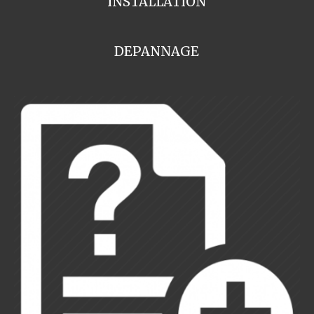
INSTALLATION
DEPANNAGE