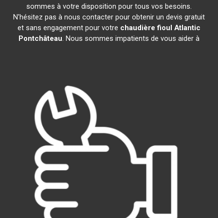
sommes à votre disposition pour tous vos besoins.
N'hésitez pas à nous contacter pour obtenir un devis gratuit
et sans engagement pour votre
chaudière fioul Atlantic
Pontchâteau
. Nous sommes impatients de vous aider à