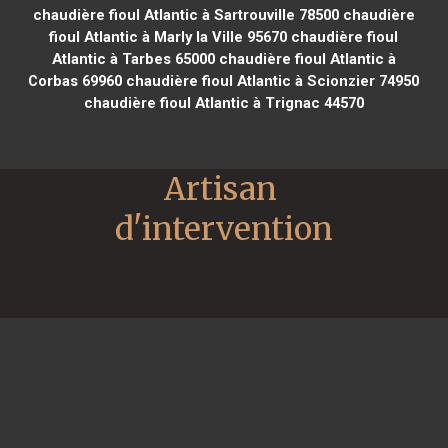
chaudière fioul Atlantic à Sartrouville 78500
chaudière
fioul Atlantic à Marly la Ville 95670
chaudière fioul
Atlantic à Tarbes 65000
chaudière fioul Atlantic à
Corbas 69960
chaudière fioul Atlantic à Scionzier 74950
chaudière fioul Atlantic à Trignac 44570
Artisan 
d'intervention