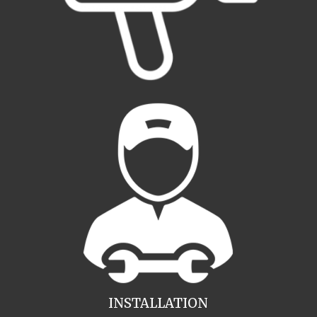
INSTALLATION