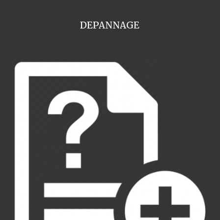
DEPANNAGE