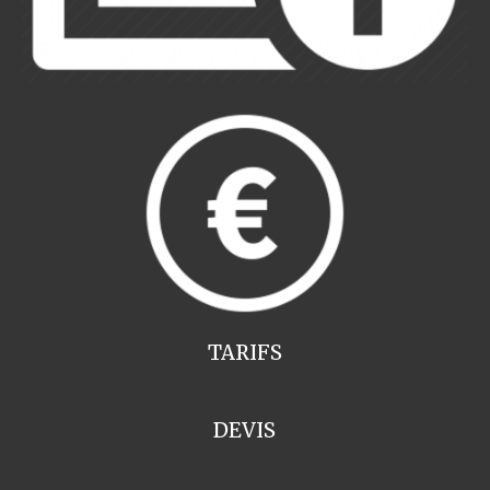
TARIFS
DEVIS