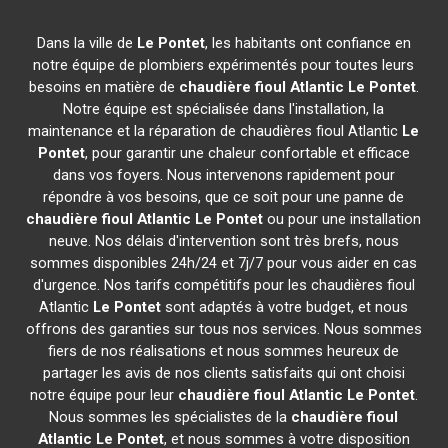
Dans la ville de
Le Pontet
, les habitants ont confiance en
notre équipe de plombiers expérimentés pour toutes leurs
besoins en matière de
chaudière fioul Atlantic
Le Pontet
.
Notre équipe est spécialisée dans l'installation, la
maintenance et la réparation de chaudières fioul Atlantic
Le
Pontet
, pour garantir une chaleur confortable et efficace
dans vos foyers. Nous intervenons rapidement pour
répondre à vos besoins, que ce soit pour une panne de
chaudière fioul Atlantic
Le Pontet
ou pour une installation
neuve. Nos délais d'intervention sont très brefs, nous
sommes disponibles 24h/24 et 7j/7 pour vous aider en cas
d'urgence. Nos tarifs compétitifs pour les chaudières fioul
Atlantic
Le Pontet
sont adaptés à votre budget, et nous
offrons des garanties sur tous nos services. Nous sommes
fiers de nos réalisations et nous sommes heureux de
partager les avis de nos clients satisfaits qui ont choisi
notre équipe pour leur
chaudière fioul Atlantic
Le Pontet
.
Nous sommes les spécialistes de la
chaudière fioul
Atlantic
Le Pontet
, et nous sommes à votre disposition