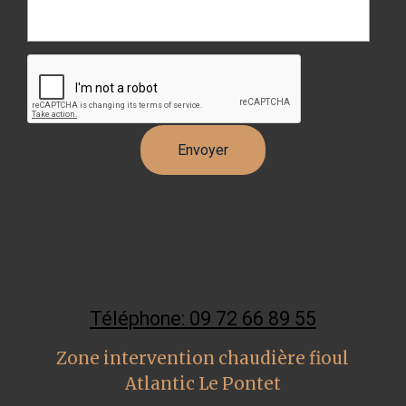
Téléphone: 09 72 66 89 55
Zone intervention chaudière fioul
Atlantic Le Pontet