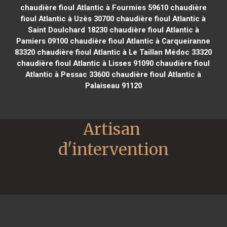
chaudière fioul Atlantic à Fourmies 59610
chaudière
fioul Atlantic à Uzès 30700
chaudière fioul Atlantic à
Saint Doulchard 18230
chaudière fioul Atlantic à
Pamiers 09100
chaudière fioul Atlantic à Carqueiranne
83320
chaudière fioul Atlantic à Le Taillan Médoc 33320
chaudière fioul Atlantic à Lisses 91090
chaudière fioul
Atlantic à Pessac 33600
chaudière fioul Atlantic à
Palaiseau 91120
Artisan 
d'intervention