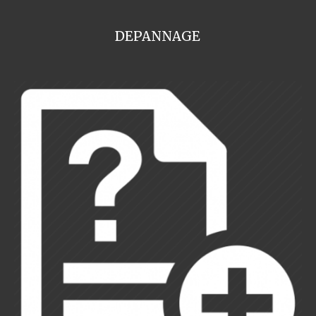
DEPANNAGE