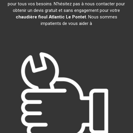
pour tous vos besoins. N'hésitez pas à nous contacter pour
obtenir un devis gratuit et sans engagement pour votre
chaudière fioul Atlantic
Le Pontet
. Nous sommes
impatients de vous aider à