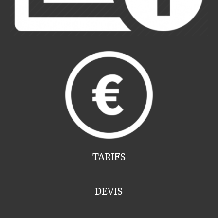
TARIFS
DEVIS