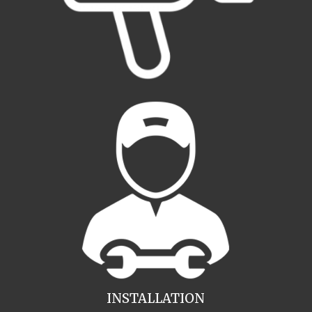
INSTALLATION