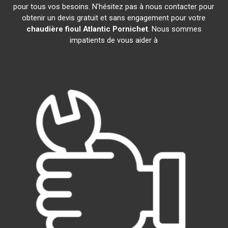
pour tous vos besoins. N'hésitez pas à nous contacter pour
obtenir un devis gratuit et sans engagement pour votre
chaudière fioul Atlantic
Pornichet
. Nous sommes
impatients de vous aider à