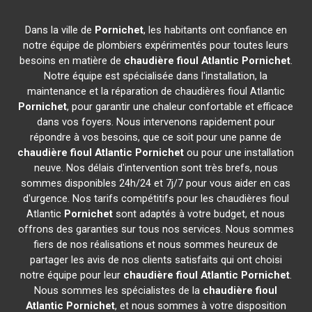
Dans la ville de
Pornichet
, les habitants ont confiance en
notre équipe de plombiers expérimentés pour toutes leurs
besoins en matière de
chaudière fioul Atlantic
Pornichet
.
Notre équipe est spécialisée dans l'installation, la
maintenance et la réparation de chaudières fioul Atlantic
Pornichet
, pour garantir une chaleur confortable et efficace
dans vos foyers. Nous intervenons rapidement pour
répondre à vos besoins, que ce soit pour une panne de
chaudière fioul Atlantic
Pornichet
ou pour une installation
neuve. Nos délais d'intervention sont très brefs, nous
sommes disponibles 24h/24 et 7j/7 pour vous aider en cas
d'urgence. Nos tarifs compétitifs pour les chaudières fioul
Atlantic
Pornichet
sont adaptés à votre budget, et nous
offrons des garanties sur tous nos services. Nous sommes
fiers de nos réalisations et nous sommes heureux de
partager les avis de nos clients satisfaits qui ont choisi
notre équipe pour leur
chaudière fioul Atlantic
Pornichet
.
Nous sommes les spécialistes de la
chaudière fioul
Atlantic
Pornichet
, et nous sommes à votre disposition