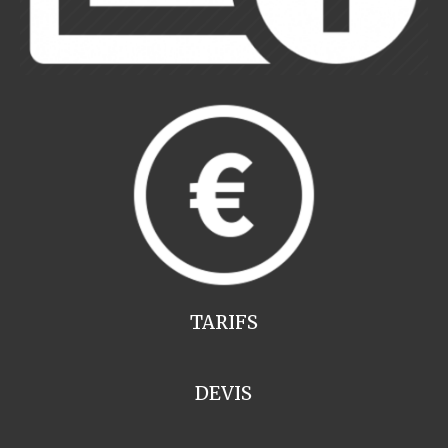
TARIFS
DEVIS