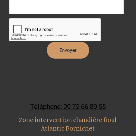
Téléphone: 09 72 66 89 55
Zone intervention chaudière fioul
Atlantic Pornichet