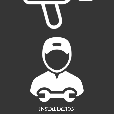
INSTALLATION