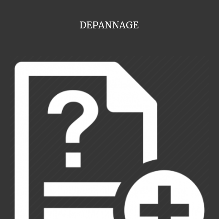
DEPANNAGE