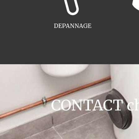
DEPANNAGE
CONTACT chau