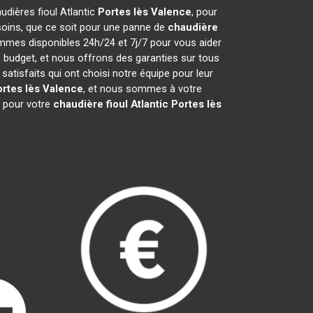
audières fioul Atlantic
Portes lès Valence
, pour
soins, que ce soit pour une panne de
chaudière
ommes disponibles 24h/24 et 7j/7 pour vous aider
 budget, et nous offrons des garanties sur tous
tisfaits qui ont choisi notre équipe pour leur
rtes lès Valence
, et nous sommes à votre
t pour votre
chaudière fioul Atlantic
Portes lès