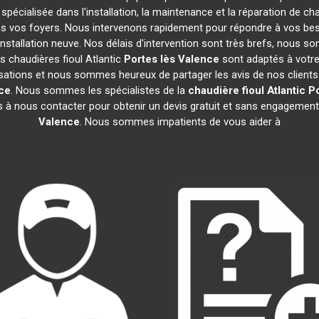
 spécialisée dans l'installation, la maintenance et la réparation de ch
ans vos foyers. Nous intervenons rapidement pour répondre à vos be
nstallation neuve. Nos délais d'intervention sont très brefs, nous s
s chaudières fioul Atlantic
Portes lès Valence
sont adaptés à votre
ations et nous sommes heureux de partager les avis de nos clients sa
ce
. Nous sommes les spécialistes de la
chaudière fioul Atlantic
Po
s à nous contacter pour obtenir un devis gratuit et sans engagemen
Valence
. Nous sommes impatients de vous aider à