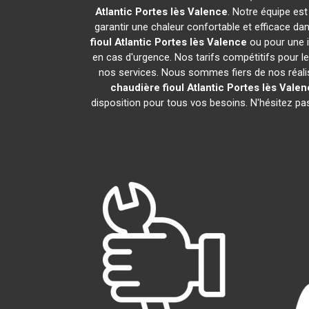
Atlantic
Portes lès Valence
. Notre équipe est
garantir une chaleur confortable et efficace d
fioul Atlantic
Portes lès Valence
ou pour une i
en cas d'urgence. Nos tarifs compétitifs pour le
nos services. Nous sommes fiers de nos réalis
chaudière fioul Atlantic
Portes lès Valen
disposition pour tous vos besoins. N'hésitez pa