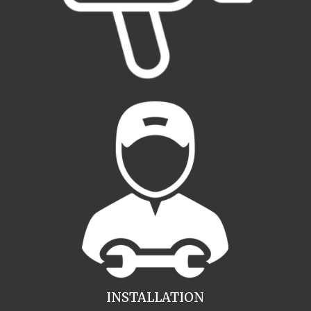
INSTALLATION