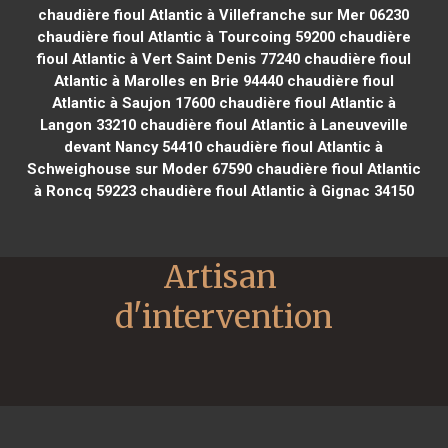
chaudière fioul Atlantic à Villefranche sur Mer 06230
chaudière fioul Atlantic à Tourcoing 59200
chaudière
fioul Atlantic à Vert Saint Denis 77240
chaudière fioul
Atlantic à Marolles en Brie 94440
chaudière fioul
Atlantic à Saujon 17600
chaudière fioul Atlantic à
Langon 33210
chaudière fioul Atlantic à Laneuveville
devant Nancy 54410
chaudière fioul Atlantic à
Schweighouse sur Moder 67590
chaudière fioul Atlantic
à Roncq 59223
chaudière fioul Atlantic à Gignac 34150
Artisan 
d'intervention