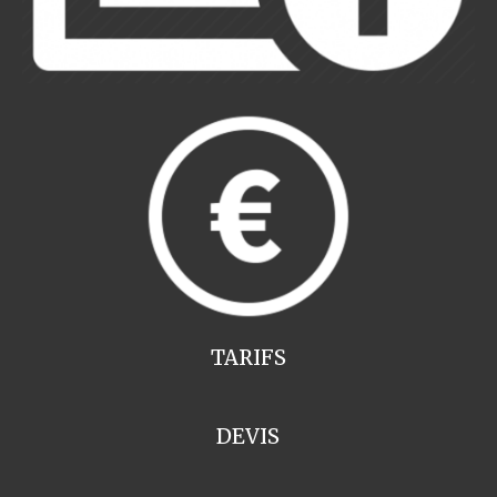
TARIFS
DEVIS