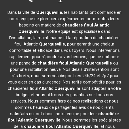
Dans la ville de
Querqueville
, les habitants ont confiance en
notre équipe de plombiers expérimentés pour toutes leurs
besoins en matière de
chaudière fioul Atlantic
Querqueville
. Notre équipe est spécialisée dans
l'installation, la maintenance et la réparation de chaudières
fioul Atlantic
Querqueville
, pour garantir une chaleur
confortable et efficace dans vos foyers. Nous intervenons
rapidement pour répondre à vos besoins, que ce soit pour
une panne de
chaudière fioul Atlantic
Querqueville
ou
pour une installation neuve. Nos délais d'intervention sont
très brefs, nous sommes disponibles 24h/24 et 7j/7 pour
vous aider en cas d'urgence. Nos tarifs compétitifs pour les
chaudières fioul Atlantic
Querqueville
sont adaptés à votre
budget, et nous offrons des garanties sur tous nos
services. Nous sommes fiers de nos réalisations et nous
sommes heureux de partager les avis de nos clients
satisfaits qui ont choisi notre équipe pour leur
chaudière
fioul Atlantic
Querqueville
. Nous sommes les spécialistes
de la
chaudière fioul Atlantic
Querqueville
, et nous