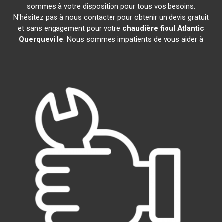
sommes à votre disposition pour tous vos besoins.
N'hésitez pas à nous contacter pour obtenir un devis gratuit
et sans engagement pour votre
chaudière fioul Atlantic
Querqueville
. Nous sommes impatients de vous aider à