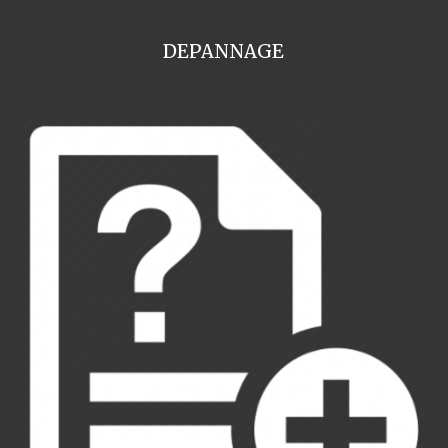
DEPANNAGE