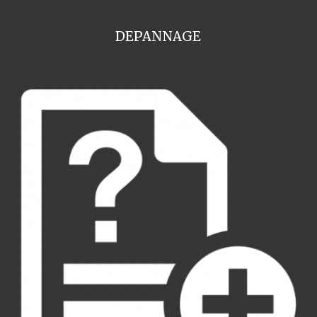
DEPANNAGE