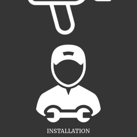
INSTALLATION