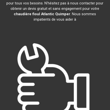
pour tous vos besoins. N'hésitez pas à nous contacter pour
obtenir un devis gratuit et sans engagement pour votre
chaudière fioul Atlantic
Quimper
. Nous sommes
impatients de vous aider à