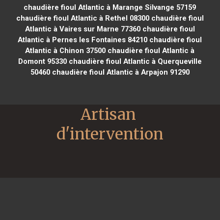
chaudière fioul Atlantic à Marange Silvange 57159
chaudière fioul Atlantic à Rethel 08300
chaudière fioul
Atlantic à Vaires sur Marne 77360
chaudière fioul
Atlantic à Pernes les Fontaines 84210
chaudière fioul
Atlantic à Chinon 37500
chaudière fioul Atlantic à
Domont 95330
chaudière fioul Atlantic à Querqueville
50460
chaudière fioul Atlantic à Arpajon 91290
Artisan 
d'intervention