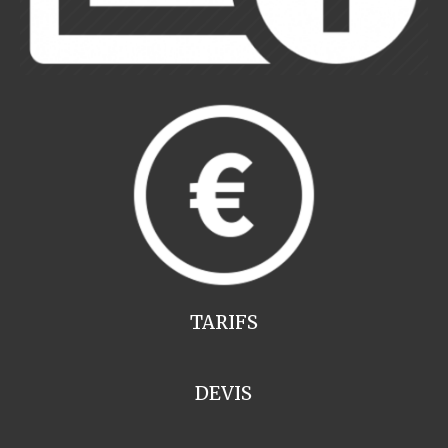
TARIFS
DEVIS