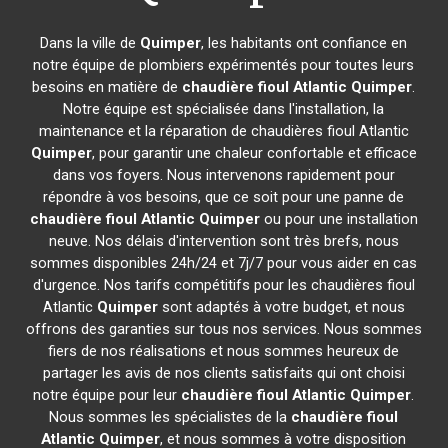
Dans la ville de
Quimper
, les habitants ont confiance en
notre équipe de plombiers expérimentés pour toutes leurs
besoins en matière de
chaudière fioul Atlantic
Quimper
.
Notre équipe est spécialisée dans l'installation, la
maintenance et la réparation de chaudières fioul Atlantic
Quimper
, pour garantir une chaleur confortable et efficace
dans vos foyers. Nous intervenons rapidement pour
répondre à vos besoins, que ce soit pour une panne de
chaudière fioul Atlantic
Quimper
ou pour une installation
neuve. Nos délais d'intervention sont très brefs, nous
sommes disponibles 24h/24 et 7j/7 pour vous aider en cas
d'urgence. Nos tarifs compétitifs pour les chaudières fioul
Atlantic
Quimper
sont adaptés à votre budget, et nous
offrons des garanties sur tous nos services. Nous sommes
fiers de nos réalisations et nous sommes heureux de
partager les avis de nos clients satisfaits qui ont choisi
notre équipe pour leur
chaudière fioul Atlantic
Quimper
.
Nous sommes les spécialistes de la
chaudière fioul
Atlantic
Quimper
, et nous sommes à votre disposition