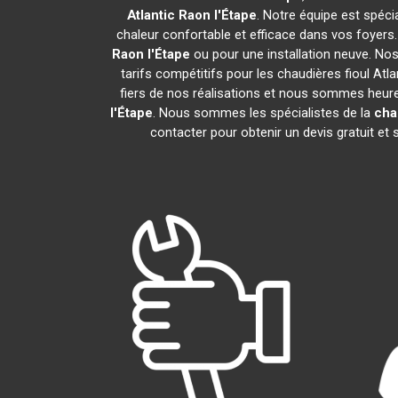
Atlantic
Raon l'Étape
. Notre équipe est spécia
chaleur confortable et efficace dans vos foyer
Raon l'Étape
ou pour une installation neuve. Nos
tarifs compétitifs pour les chaudières fioul Atla
fiers de nos réalisations et nous sommes heureu
l'Étape
. Nous sommes les spécialistes de la
chau
contacter pour obtenir un devis gratuit e