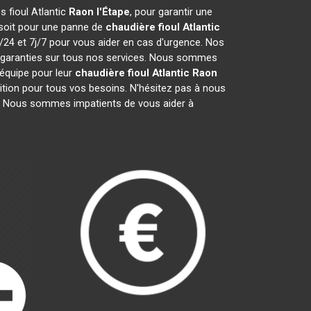
s fioul Atlantic
Raon l'Étape
, pour garantir une
 soit pour une panne de
chaudière fioul Atlantic
/24 et 7j/7 pour vous aider en cas d'urgence. Nos
 garanties sur tous nos services. Nous sommes
 équipe pour leur
chaudière fioul Atlantic
Raon
tion pour tous vos besoins. N'hésitez pas à nous
. Nous sommes impatients de vous aider à