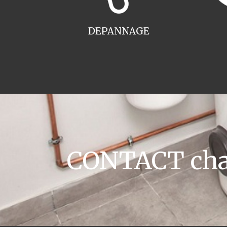
DEPANNAGE
CONTACT chaud