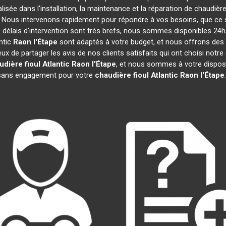
lisée dans l'installation, la maintenance et la réparation de chaudière
s. Nous intervenons rapidement pour répondre à vos besoins, que ce
 délais d'intervention sont très brefs, nous sommes disponibles 24h
ntic
Raon l'Étape
sont adaptés à votre budget, et nous offrons des
x de partager les avis de nos clients satisfaits qui ont choisi notre
dière fioul Atlantic
Raon l'Étape
, et nous sommes à votre disposi
t sans engagement pour votre
chaudière fioul Atlantic
Raon l'Étape