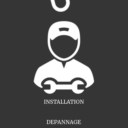
INSTALLATION
DEPANNAGE