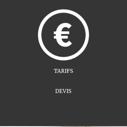
TARIFS
DEVIS