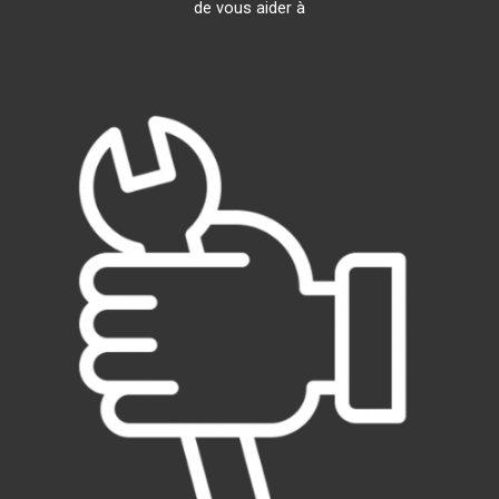
de vous aider à