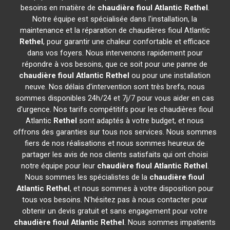
besoins en matière de
chaudière fioul Atlantic
Rethel
.
Notre équipe est spécialisée dans l'installation, la
maintenance et la réparation de chaudières fioul Atlantic
Rethel
, pour garantir une chaleur confortable et efficace
dans vos foyers. Nous intervenons rapidement pour
répondre à vos besoins, que ce soit pour une panne de
chaudière fioul Atlantic
Rethel
ou pour une installation
neuve. Nos délais d'intervention sont très brefs, nous
sommes disponibles 24h/24 et 7j/7 pour vous aider en cas
d'urgence. Nos tarifs compétitifs pour les chaudières fioul
Atlantic
Rethel
sont adaptés à votre budget, et nous
offrons des garanties sur tous nos services. Nous sommes
fiers de nos réalisations et nous sommes heureux de
partager les avis de nos clients satisfaits qui ont choisi
notre équipe pour leur
chaudière fioul Atlantic
Rethel
.
Nous sommes les spécialistes de la
chaudière fioul
Atlantic
Rethel
, et nous sommes à votre disposition pour
tous vos besoins. N'hésitez pas à nous contacter pour
obtenir un devis gratuit et sans engagement pour votre
chaudière fioul Atlantic
Rethel
. Nous sommes impatients