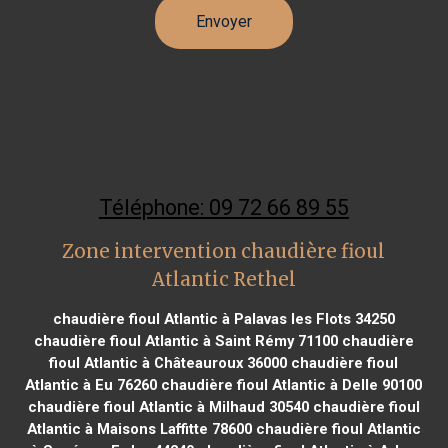
Téléphone: 09 72 66 89 55
Zone intervention chaudière fioul
Atlantic Rethel
chaudière fioul Atlantic à Palavas les Flots 34250
chaudière fioul Atlantic à Saint Rémy 71100
chaudière
fioul Atlantic à Châteauroux 36000
chaudière fioul
Atlantic à Eu 76260
chaudière fioul Atlantic à Delle 90100
chaudière fioul Atlantic à Milhaud 30540
chaudière fioul
Atlantic à Maisons Laffitte 78600
chaudière fioul Atlantic