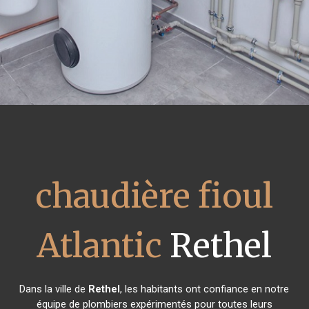
chaudière fioul
Atlantic
Rethel
Dans la ville de
Rethel
, les habitants ont confiance en notre
équipe de plombiers expérimentés pour toutes leurs