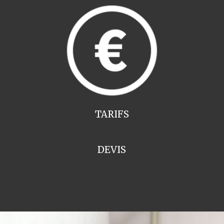
TARIFS
DEVIS