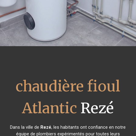
chaudière fioul
Atlantic
Rezé
Dans la ville de
Rezé
, les habitants ont confiance en notre
équipe de plombiers expérimentés pour toutes leurs