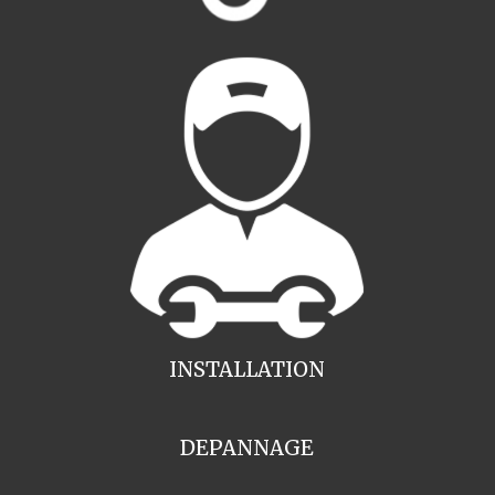
INSTALLATION
DEPANNAGE