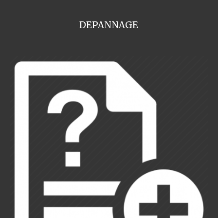
DEPANNAGE