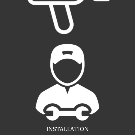
INSTALLATION