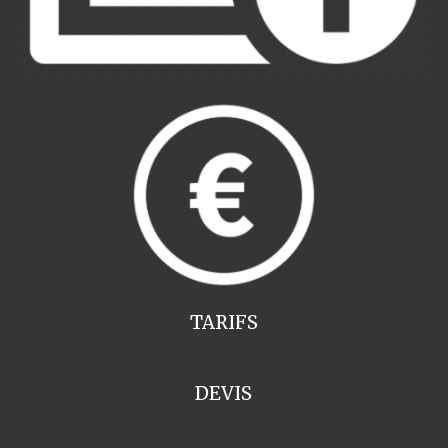
TARIFS
DEVIS