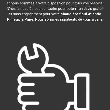
et nous sommes à votre disposition pour tous vos besoins.
N'hésitez pas à nous contacter pour obtenir un devis gratuit
et sans engagement pour votre
chaudière fioul Atlantic
Rillieux la Pape
. Nous sommes impatients de vous aider à