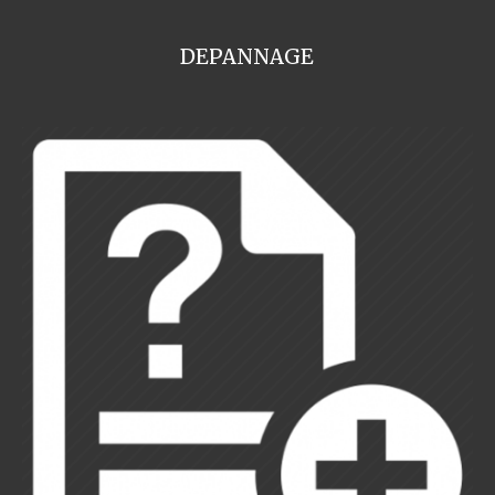
DEPANNAGE