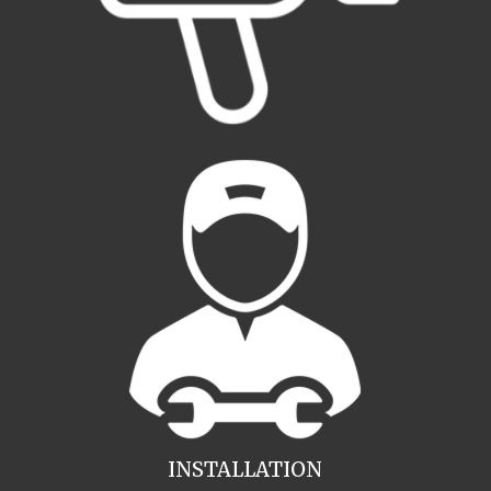
INSTALLATION