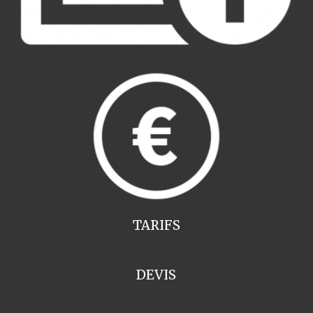
TARIFS
DEVIS