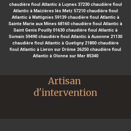
chaudière fioul Atlantic à Luynes 37230
chaudière fioul
Atlantic à Maizières lès Metz 57210
chaudière fioul
Atlantic à Wattignies 59139
chaudière fioul Atlantic à
Sainte Marie aux Mines 68160
chaudière fioul Atlantic à
Saint Genis Pouilly 01630
chaudière fioul Atlantic à
Somain 59490
chaudière fioul Atlantic à Auxonne 21130
chaudière fioul Atlantic à Quetigny 21800
chaudière
fioul Atlantic à Livron sur Drôme 26250
chaudière fioul
Atlantic à Olonne sur Mer 85340
Artisan 
d'intervention