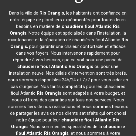
Dans la ville de
Ris Orangis
, les habitants ont confiance en
notre équipe de plombiers expérimentés pour toutes leurs
besoins en matière de
chaudière fioul Atlantic
Ris
Orangis
. Notre équipe est spécialisée dans l'installation, la
maintenance et la réparation de chaudières fioul Atlantic
Ris
Orangis
, pour garantir une chaleur confortable et efficace
dans vos foyers. Nous intervenons rapidement pour
répondre à vos besoins, que ce soit pour une panne de
chaudière fioul Atlantic
Ris Orangis
ou pour une
installation neuve. Nos délais d'intervention sont très brefs,
nous sommes disponibles 24h/24 et 7j/7 pour vous aider en
cas d'urgence. Nos tarifs compétitifs pour les chaudières
fioul Atlantic
Ris Orangis
sont adaptés à votre budget, et
nous offrons des garanties sur tous nos services. Nous
sommes fiers de nos réalisations et nous sommes heureux
de partager les avis de nos clients satisfaits qui ont choisi
notre équipe pour leur
chaudière fioul Atlantic
Ris
Orangis
. Nous sommes les spécialistes de la
chaudière
fioul Atlantic
Ris Orangis
, et nous sommes à votre