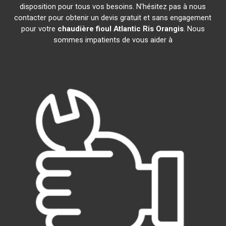
disposition pour tous vos besoins. N'hésitez pas à nous
contacter pour obtenir un devis gratuit et sans engagement
pour votre
chaudière fioul Atlantic
Ris Orangis
. Nous
sommes impatients de vous aider à