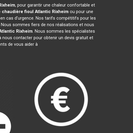
Rixheim
, pour garantir une chaleur confortable et
e
chaudière fioul Atlantic
Rixheim
ou pour une
 en cas d'urgence. Nos tarifs compétitifs pour les
. Nous sommes fiers de nos réalisations et nous
Atlantic
Rixheim
. Nous sommes les spécialistes
 nous contacter pour obtenir un devis gratuit et
ts de vous aider à