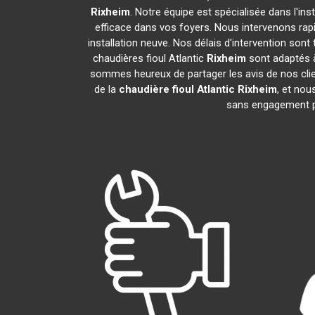
Rixheim
. Notre équipe est spécialisée dans l'ins
efficace dans vos foyers. Nous intervenons ra
installation neuve. Nos délais d'intervention son
chaudières fioul Atlantic
Rixheim
sont adaptés à
sommes heureux de partager les avis de nos clien
de la
chaudière fioul Atlantic
Rixheim
, et nou
sans engagement 