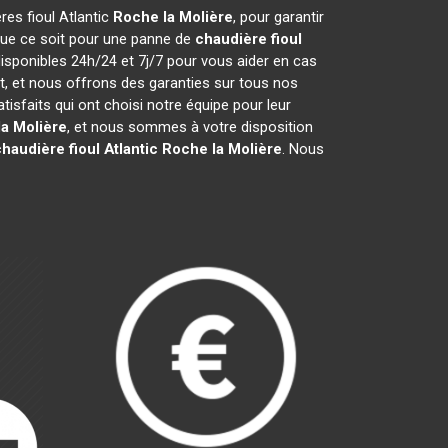
res fioul Atlantic
Roche la Molière
, pour garantir
que ce soit pour une panne de
chaudière fioul
isponibles 24h/24 et 7j/7 pour vous aider en cas
, et nous offrons des garanties sur tous nos
sfaits qui ont choisi notre équipe pour leur
a Molière
, et nous sommes à votre disposition
haudière fioul Atlantic
Roche la Molière
. Nous