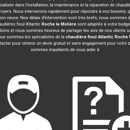
ialisée dans l'installation, la maintenance et la réparation de chaudiè
 foyers. Nous intervenons rapidement pour répondre à vos besoins, 
tion neuve. Nos délais d'intervention sont très brefs, nous sommes d
audières fioul Atlantic
Roche la Molière
sont adaptés à votre budget
ions et nous sommes heureux de partager les avis de nos clients sati
ous sommes les spécialistes de la
chaudière fioul Atlantic
Roche l
tacter pour obtenir un devis gratuit et sans engagement pour votre
c
sommes impatients de vous aider à