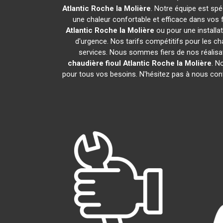
Atlantic
Roche la Molière
. Notre équipe est spéc
une chaleur confortable et efficace dans vos
Atlantic
Roche la Molière
ou pour une installa
d'urgence. Nos tarifs compétitifs pour les ch
services. Nous sommes fiers de nos réalisat
chaudière fioul Atlantic
Roche la Molière
. N
pour tous vos besoins. N'hésitez pas à nous con