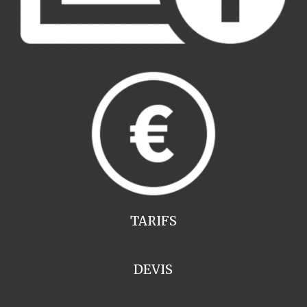
TARIFS
DEVIS