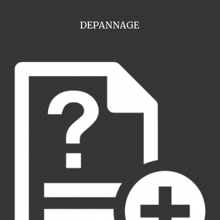
DEPANNAGE