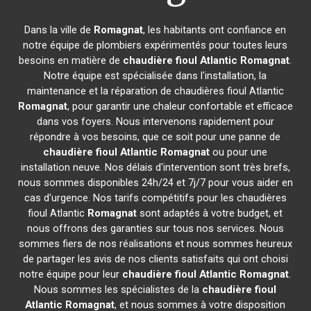
Dans la ville de
Romagnat
, les habitants ont confiance en
notre équipe de plombiers expérimentés pour toutes leurs
besoins en matière de
chaudière fioul Atlantic
Romagnat
.
Notre équipe est spécialisée dans l'installation, la
maintenance et la réparation de chaudières fioul Atlantic
Romagnat
, pour garantir une chaleur confortable et efficace
dans vos foyers. Nous intervenons rapidement pour
répondre à vos besoins, que ce soit pour une panne de
chaudière fioul Atlantic
Romagnat
ou pour une
installation neuve. Nos délais d'intervention sont très brefs,
nous sommes disponibles 24h/24 et 7j/7 pour vous aider en
cas d'urgence. Nos tarifs compétitifs pour les chaudières
fioul Atlantic
Romagnat
sont adaptés à votre budget, et
nous offrons des garanties sur tous nos services. Nous
sommes fiers de nos réalisations et nous sommes heureux
de partager les avis de nos clients satisfaits qui ont choisi
notre équipe pour leur
chaudière fioul Atlantic
Romagnat
.
Nous sommes les spécialistes de la
chaudière fioul
Atlantic
Romagnat
, et nous sommes à votre disposition