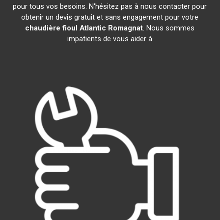
pour tous vos besoins. N'hésitez pas à nous contacter pour
obtenir un devis gratuit et sans engagement pour votre
chaudière fioul Atlantic
Romagnat
. Nous sommes
impatients de vous aider à