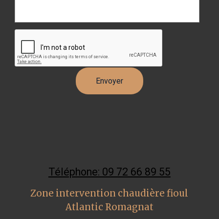
Téléphone: 09 72 66 89 55
Zone intervention chaudière fioul
Atlantic Romagnat