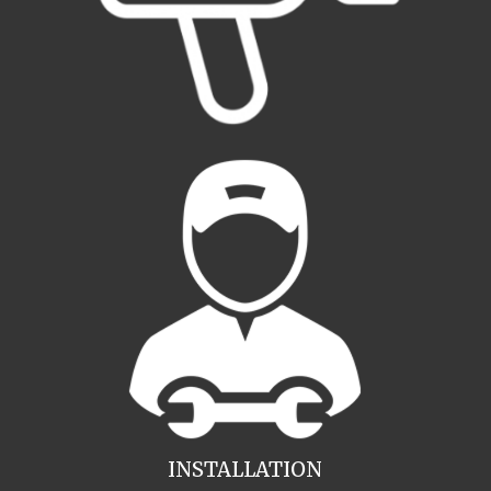
INSTALLATION