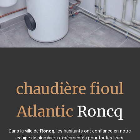
chaudière fioul
Atlantic
Roncq
Dans la ville de
Roncq
, les habitants ont confiance en notre
équipe de plombiers expérimentés pour toutes leurs