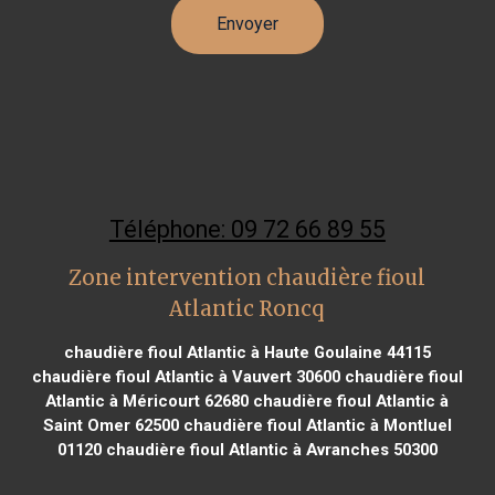
Téléphone: 09 72 66 89 55
Zone intervention chaudière fioul
Atlantic Roncq
chaudière fioul Atlantic à Haute Goulaine 44115
chaudière fioul Atlantic à Vauvert 30600
chaudière fioul
Atlantic à Méricourt 62680
chaudière fioul Atlantic à
Saint Omer 62500
chaudière fioul Atlantic à Montluel
01120
chaudière fioul Atlantic à Avranches 50300