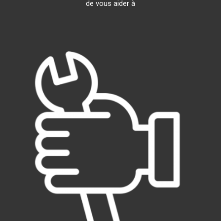
de vous aider à