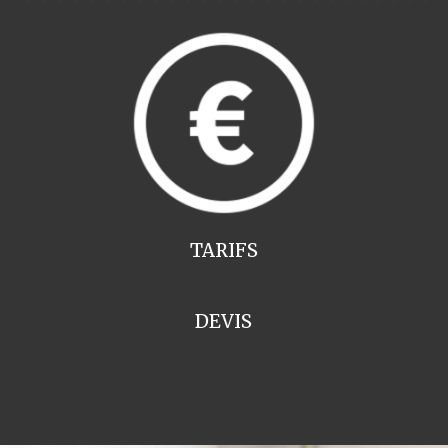
TARIFS
DEVIS