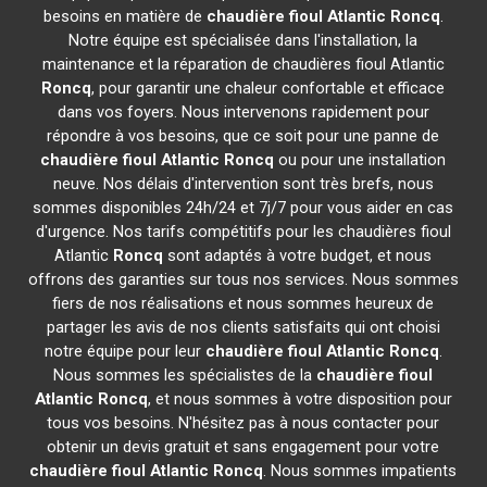
besoins en matière de
chaudière fioul Atlantic
Roncq
.
Notre équipe est spécialisée dans l'installation, la
maintenance et la réparation de chaudières fioul Atlantic
Roncq
, pour garantir une chaleur confortable et efficace
dans vos foyers. Nous intervenons rapidement pour
répondre à vos besoins, que ce soit pour une panne de
chaudière fioul Atlantic
Roncq
ou pour une installation
neuve. Nos délais d'intervention sont très brefs, nous
sommes disponibles 24h/24 et 7j/7 pour vous aider en cas
d'urgence. Nos tarifs compétitifs pour les chaudières fioul
Atlantic
Roncq
sont adaptés à votre budget, et nous
offrons des garanties sur tous nos services. Nous sommes
fiers de nos réalisations et nous sommes heureux de
partager les avis de nos clients satisfaits qui ont choisi
notre équipe pour leur
chaudière fioul Atlantic
Roncq
.
Nous sommes les spécialistes de la
chaudière fioul
Atlantic
Roncq
, et nous sommes à votre disposition pour
tous vos besoins. N'hésitez pas à nous contacter pour
obtenir un devis gratuit et sans engagement pour votre
chaudière fioul Atlantic
Roncq
. Nous sommes impatients