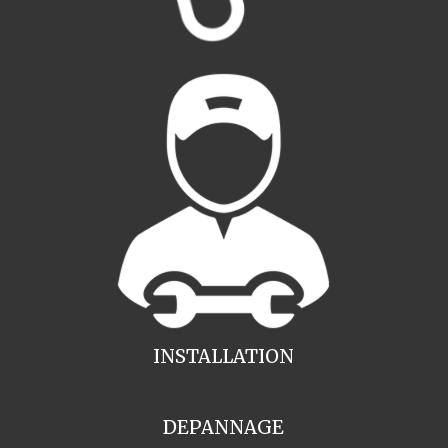
INSTALLATION
DEPANNAGE