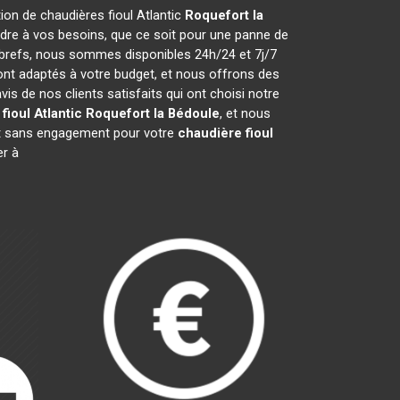
tion de chaudières fioul Atlantic
Roquefort la
ndre à vos besoins, que ce soit pour une panne de
s brefs, nous sommes disponibles 24h/24 et 7j/7
nt adaptés à votre budget, et nous offrons des
 de nos clients satisfaits qui ont choisi notre
fioul Atlantic
Roquefort la Bédoule
, et nous
 et sans engagement pour votre
chaudière fioul
r à