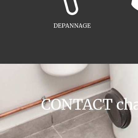
DEPANNAGE
CONTACT chaud