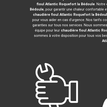
fioul Atlantic
Roquefort la Bédoule
. Notre 
Bédoule
, pour garantir une chaleur confortable
chaudière fioul Atlantic
Roquefort la Bédou
pour vous aider en cas d'urgence. Nos tarifs co
garanties sur tous nos services. Nous sommes f
équipe pour leur
chaudière fioul Atlantic
Roq
sommes à votre disposition pour tous vos bes
Atl