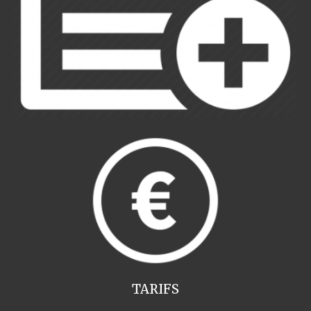
TARIFS