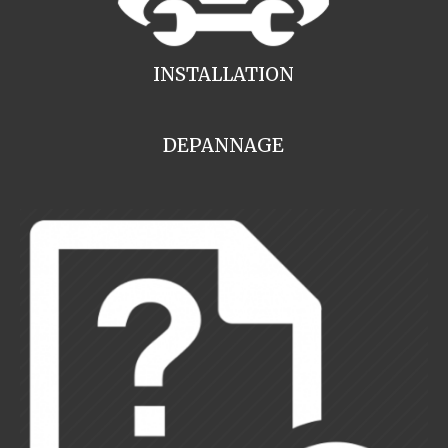
INSTALLATION
DEPANNAGE