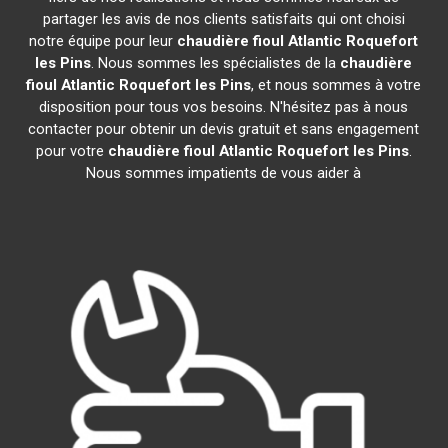
partager les avis de nos clients satisfaits qui ont choisi
notre équipe pour leur
chaudière fioul Atlantic
Roquefort
les Pins
. Nous sommes les spécialistes de la
chaudière
fioul Atlantic
Roquefort les Pins
, et nous sommes à votre
disposition pour tous vos besoins. N'hésitez pas à nous
contacter pour obtenir un devis gratuit et sans engagement
pour votre
chaudière fioul Atlantic
Roquefort les Pins
.
Nous sommes impatients de vous aider à