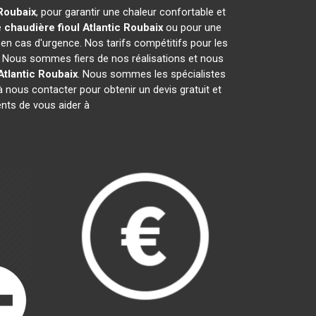
Roubaix
, pour garantir une chaleur confortable et
e
chaudière fioul Atlantic
Roubaix
ou pour une
 en cas d'urgence. Nos tarifs compétitifs pour les
. Nous sommes fiers de nos réalisations et nous
Atlantic
Roubaix
. Nous sommes les spécialistes
 nous contacter pour obtenir un devis gratuit et
ts de vous aider à