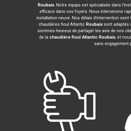
Roubaix
. Notre équipe est spécialisée dans l'ins
efficace dans vos foyers. Nous intervenons ra
installation neuve. Nos délais d'intervention son
chaudières fioul Atlantic
Roubaix
sont adaptés à
sommes heureux de partager les avis de nos clien
de la
chaudière fioul Atlantic
Roubaix
, et nou
sans engagement 