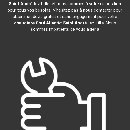
Saint André lez Lille
, et nous sommes à votre disposition
pour tous vos besoins. N'hésitez pas à nous contacter pour
obtenir un devis gratuit et sans engagement pour votre
chaudière fioul Atlantic
Saint André lez Lille
. Nous
sommes impatients de vous aider à