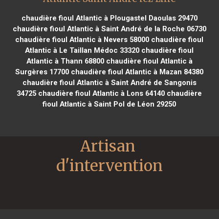
chaudière fioul Atlantic à Plougastel Daoulas 29470
chaudière fioul Atlantic à Saint André de la Roche 06730
chaudière fioul Atlantic à Nevers 58000
chaudière fioul
Atlantic à Le Taillan Médoc 33320
chaudière fioul
Atlantic à Thann 68800
chaudière fioul Atlantic à
Surgères 17700
chaudière fioul Atlantic à Mazan 84380
chaudière fioul Atlantic à Saint André de Sangonis
34725
chaudière fioul Atlantic à Lons 64140
chaudière
fioul Atlantic à Saint Pol de Léon 29250
Artisan 
d'intervention