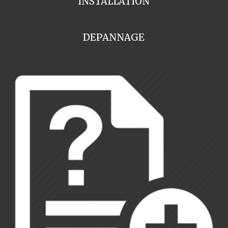
INSTALLATION
DEPANNAGE