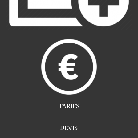
TARIFS
DEVIS