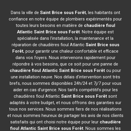
Dans la ville de
Saint Brice sous Forêt
, les habitants ont
confiance en notre équipe de plombiers expérimentés pour
toutes leurs besoins en matière de
chaudière fioul
Atlantic
Saint Brice sous Forêt
. Notre équipe est
spécialisée dans l'installation, la maintenance et la
réparation de chaudières fioul Atlantic
Saint Brice sous
Forêt
, pour garantir une chaleur confortable et efficace
dans vos foyers. Nous intervenons rapidement pour
répondre à vos besoins, que ce soit pour une panne de
chaudière fioul Atlantic
Saint Brice sous Forêt
ou pour
une installation neuve. Nos délais d'intervention sont très
brefs, nous sommes disponibles 24h/24 et 7j/7 pour vous
aider en cas d'urgence. Nos tarifs compétitifs pour les
chaudières fioul Atlantic
Saint Brice sous Forêt
sont
adaptés à votre budget, et nous offrons des garanties sur
tous nos services. Nous sommes fiers de nos réalisations
et nous sommes heureux de partager les avis de nos clients
satisfaits qui ont choisi notre équipe pour leur
chaudière
fioul Atlantic
Saint Brice sous Forêt
. Nous sommes les