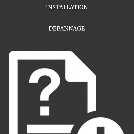
INSTALLATION
DEPANNAGE