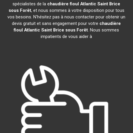
spécialistes de la
chaudière fioul Atlantic
Saint Brice
sous Forêt
, et nous sommes à votre disposition pour tous
vos besoins. N'hésitez pas à nous contacter pour obtenir un
devis gratuit et sans engagement pour votre
chaudière
fioul Atlantic
Saint Brice sous Forêt
. Nous sommes
impatients de vous aider à