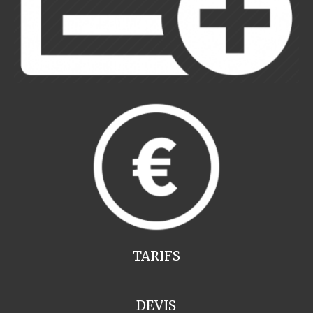
TARIFS
DEVIS