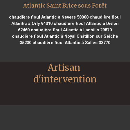
Atlantic Saint Brice sous Forêt
chaudière fioul Atlantic à Nevers 58000
chaudière fioul
Atlantic à Orly 94310
chaudière fioul Atlantic à Divion
62460
chaudière fioul Atlantic à Lannilis 29870
chaudière fioul Atlantic à Noyal Châtillon sur Seiche
35230
chaudière fioul Atlantic à Salles 33770
Artisan 
d'intervention