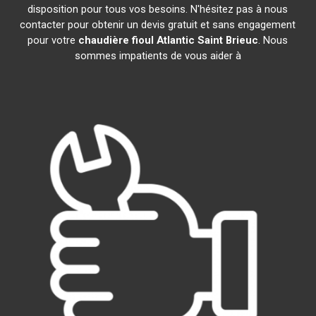
disposition pour tous vos besoins. N'hésitez pas à nous
contacter pour obtenir un devis gratuit et sans engagement
pour votre
chaudière fioul Atlantic
Saint Brieuc
. Nous
sommes impatients de vous aider à