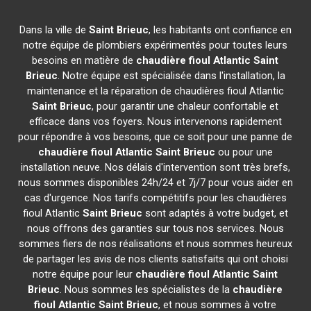
Dans la ville de
Saint Brieuc
, les habitants ont confiance en
notre équipe de plombiers expérimentés pour toutes leurs
besoins en matière de
chaudière fioul Atlantic
Saint
Brieuc
. Notre équipe est spécialisée dans l'installation, la
maintenance et la réparation de chaudières fioul Atlantic
Saint Brieuc
, pour garantir une chaleur confortable et
efficace dans vos foyers. Nous intervenons rapidement
pour répondre à vos besoins, que ce soit pour une panne de
chaudière fioul Atlantic
Saint Brieuc
ou pour une
installation neuve. Nos délais d'intervention sont très brefs,
nous sommes disponibles 24h/24 et 7j/7 pour vous aider en
cas d'urgence. Nos tarifs compétitifs pour les chaudières
fioul Atlantic
Saint Brieuc
sont adaptés à votre budget, et
nous offrons des garanties sur tous nos services. Nous
sommes fiers de nos réalisations et nous sommes heureux
de partager les avis de nos clients satisfaits qui ont choisi
notre équipe pour leur
chaudière fioul Atlantic
Saint
Brieuc
. Nous sommes les spécialistes de la
chaudière
fioul Atlantic
Saint Brieuc
, et nous sommes à votre