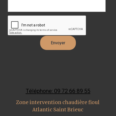
Téléphone: 09 72 66 89 55
Zone intervention chaudière fioul
Atlantic Saint Brieuc