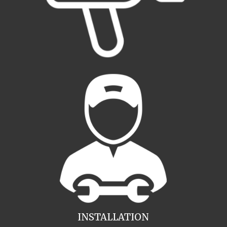
INSTALLATION