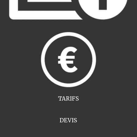
TARIFS
DEVIS