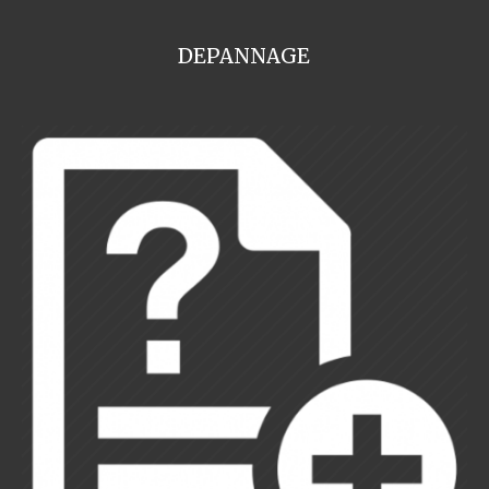
DEPANNAGE