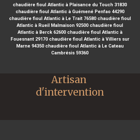
chaudière fioul Atlantic à Plaisance du Touch 31830
chaudière fioul Atlantic à Guémené Penfao 44290
chaudière fioul Atlantic à Le Trait 76580
chaudière fioul
Atlantic à Rueil Malmaison 92500
chaudière fioul
Atlantic à Berck 62600
chaudière fioul Atlantic à
Fouesnant 29170
chaudière fioul Atlantic à Villiers sur
Marne 94350
chaudière fioul Atlantic à Le Cateau
Cambrésis 59360
Artisan 
d'intervention