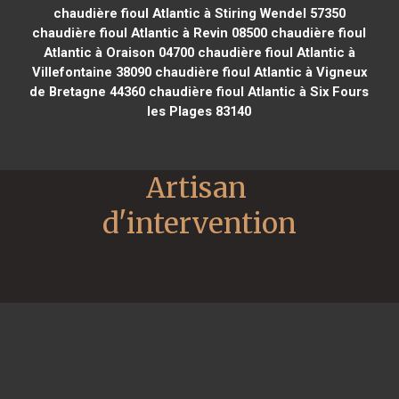
chaudière fioul Atlantic à Stiring Wendel 57350
chaudière fioul Atlantic à Revin 08500
chaudière fioul
Atlantic à Oraison 04700
chaudière fioul Atlantic à
Villefontaine 38090
chaudière fioul Atlantic à Vigneux
de Bretagne 44360
chaudière fioul Atlantic à Six Fours
les Plages 83140
Artisan 
d'intervention