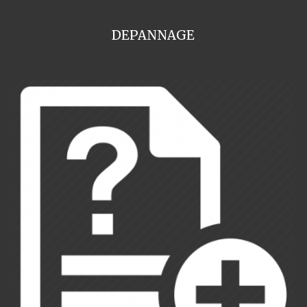
DEPANNAGE