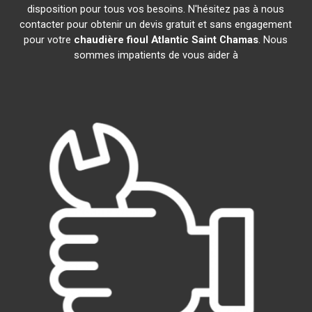
disposition pour tous vos besoins. N'hésitez pas à nous
contacter pour obtenir un devis gratuit et sans engagement
pour votre
chaudière fioul Atlantic
Saint Chamas
. Nous
sommes impatients de vous aider à