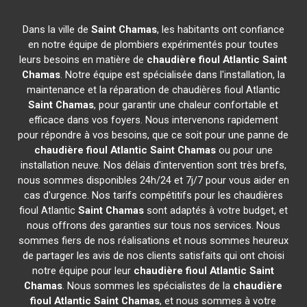
Dans la ville de
Saint Chamas
, les habitants ont confiance
en notre équipe de plombiers expérimentés pour toutes
leurs besoins en matière de
chaudière fioul Atlantic
Saint
Chamas
. Notre équipe est spécialisée dans l'installation, la
maintenance et la réparation de chaudières fioul Atlantic
Saint Chamas
, pour garantir une chaleur confortable et
efficace dans vos foyers. Nous intervenons rapidement
pour répondre à vos besoins, que ce soit pour une panne de
chaudière fioul Atlantic
Saint Chamas
ou pour une
installation neuve. Nos délais d'intervention sont très brefs,
nous sommes disponibles 24h/24 et 7j/7 pour vous aider en
cas d'urgence. Nos tarifs compétitifs pour les chaudières
fioul Atlantic
Saint Chamas
sont adaptés à votre budget, et
nous offrons des garanties sur tous nos services. Nous
sommes fiers de nos réalisations et nous sommes heureux
de partager les avis de nos clients satisfaits qui ont choisi
notre équipe pour leur
chaudière fioul Atlantic
Saint
Chamas
. Nous sommes les spécialistes de la
chaudière
fioul Atlantic
Saint Chamas
, et nous sommes à votre