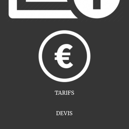
TARIFS
DEVIS