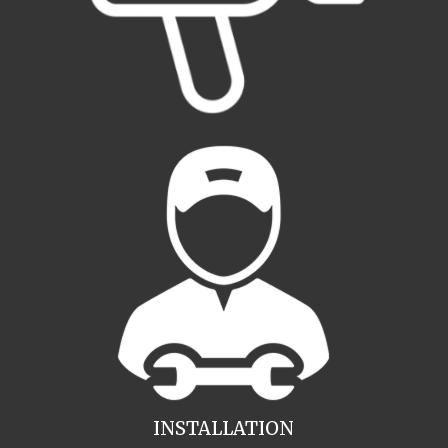
INSTALLATION