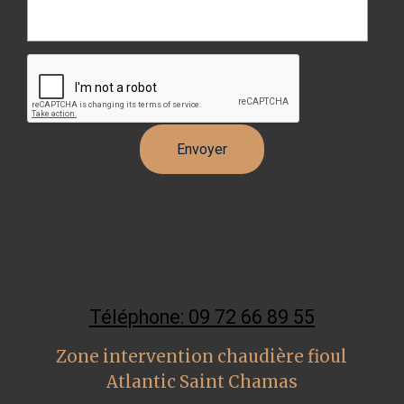
Téléphone: 09 72 66 89 55
Zone intervention chaudière fioul
Atlantic Saint Chamas