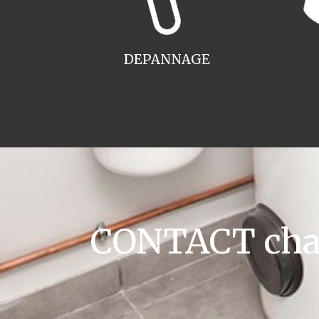
DEPANNAGE
CONTACT chaud