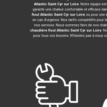
Atlantic
Saint Cyr sur Loire
. Notre équipe est
garantir une chaleur confortable et efficace d
fioul Atlantic
Saint Cyr sur Loire
ou pour une i
en cas d'urgence. Nos tarifs compétitifs pour l
nos services. Nous sommes fiers de nos réalis
chaudière fioul Atlantic
Saint Cyr sur Loire
. N
pour tous vos besoins. N'hésitez pas à nous c