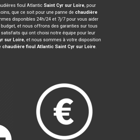
audières fioul Atlantic
Saint Cyr sur Loire
, pour
soins, que ce soit pour une panne de
chaudière
ommes disponibles 24h/24 et 7j/7 pour vous aider
 budget, et nous offrons des garanties sur tous
tisfaits qui ont choisi notre équipe pour leur
yr sur Loire
, et nous sommes à votre disposition
re
chaudière fioul Atlantic
Saint Cyr sur Loire
.