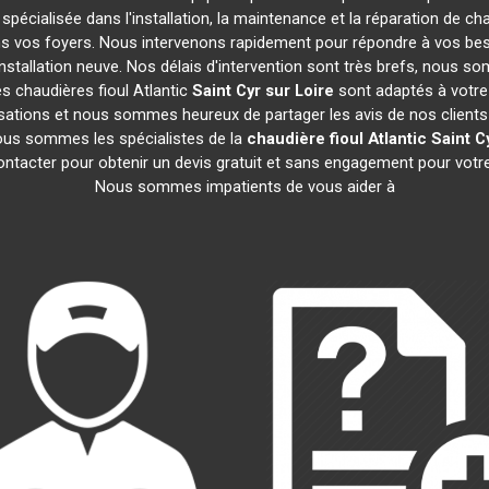
 spécialisée dans l'installation, la maintenance et la réparation de ch
ans vos foyers. Nous intervenons rapidement pour répondre à vos be
nstallation neuve. Nos délais d'intervention sont très brefs, nous s
es chaudières fioul Atlantic
Saint Cyr sur Loire
sont adaptés à votre
ations et nous sommes heureux de partager les avis de nos clients sa
ous sommes les spécialistes de la
chaudière fioul Atlantic
Saint C
ontacter pour obtenir un devis gratuit et sans engagement pour vot
Nous sommes impatients de vous aider à