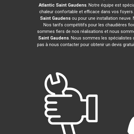
Atlantic
Saint Gaudens
. Notre équipe est spécia
chaleur confortable et efficace dans vos foyer
Saint Gaudens
ou pour une installation neuve.
Nos tarifs compétitifs pour les chaudières fio
sommes fiers de nos réalisations et nous sommes 
Saint Gaudens
. Nous sommes les spécialistes 
pas à nous contacter pour obtenir un devis grat