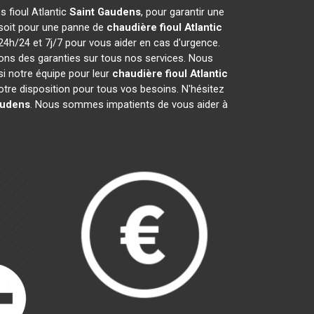
s fioul Atlantic
Saint Gaudens
, pour garantir une
 soit pour une panne de
chaudière fioul Atlantic
24h/24 et 7j/7 pour vous aider en cas d'urgence.
ons des garanties sur tous nos services. Nous
i notre équipe pour leur
chaudière fioul Atlantic
tre disposition pour tous vos besoins. N'hésitez
audens
. Nous sommes impatients de vous aider à