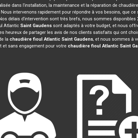
lisée dans l'installation, la maintenance et la réparation de chaudière
s. Nous intervenons rapidement pour répondre à vos besoins, que ce
 Nos délais d'intervention sont très brefs, nous sommes disponibles 
ul Atlantic
Saint Gaudens
sont adaptés à votre budget, et nous offr
heureux de partager les avis de nos clients satisfaits qui ont chois
de la
chaudière fioul Atlantic
Saint Gaudens
, et nous sommes à vo
uit et sans engagement pour votre
chaudière fioul Atlantic
Saint G