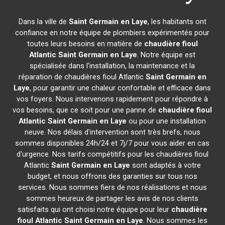
Dans la ville de
Saint Germain en Laye
, les habitants ont
confiance en notre équipe de plombiers expérimentés pour
toutes leurs besoins en matière de
chaudière fioul
Atlantic
Saint Germain en Laye
. Notre équipe est
spécialisée dans l'installation, la maintenance et la
réparation de chaudières fioul Atlantic
Saint Germain en
Laye
, pour garantir une chaleur confortable et efficace dans
vos foyers. Nous intervenons rapidement pour répondre à
vos besoins, que ce soit pour une panne de
chaudière fioul
Atlantic
Saint Germain en Laye
ou pour une installation
neuve. Nos délais d'intervention sont très brefs, nous
sommes disponibles 24h/24 et 7j/7 pour vous aider en cas
d'urgence. Nos tarifs compétitifs pour les chaudières fioul
Atlantic
Saint Germain en Laye
sont adaptés à votre
budget, et nous offrons des garanties sur tous nos
services. Nous sommes fiers de nos réalisations et nous
sommes heureux de partager les avis de nos clients
satisfaits qui ont choisi notre équipe pour leur
chaudière
fioul Atlantic
Saint Germain en Laye
. Nous sommes les