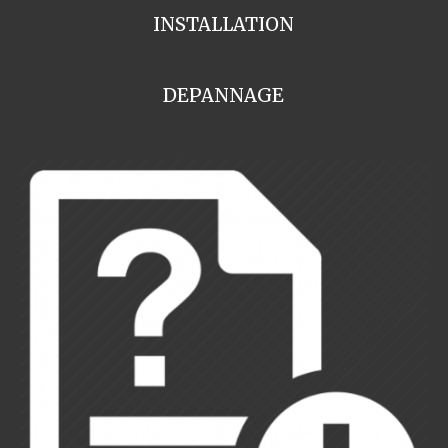
INSTALLATION
DEPANNAGE