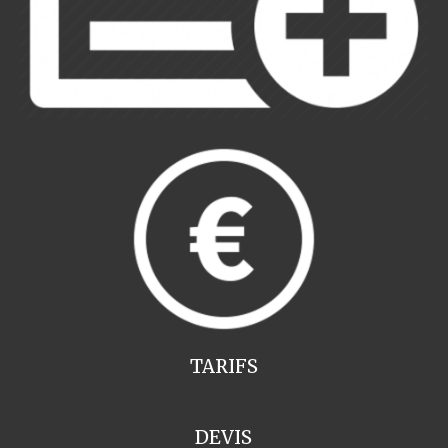
TARIFS
DEVIS