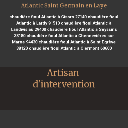
Atlantic Saint Germain en Laye
chaudière fioul Atlantic à Gisors 27140
chaudière fioul
Atlantic à Lardy 91510
chaudière fioul Atlantic à
Landivisiau 29400
chaudière fioul Atlantic à Seyssins
38180
chaudière fioul Atlantic à Chennevières sur
Marne 94430
chaudière fioul Atlantic à Saint Égrève
38120
chaudière fioul Atlantic à Clermont 60600
Artisan 
d'intervention