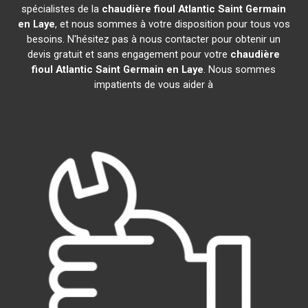
spécialistes de la
chaudière fioul Atlantic
Saint Germain
en Laye
, et nous sommes à votre disposition pour tous vos
besoins. N'hésitez pas à nous contacter pour obtenir un
devis gratuit et sans engagement pour votre
chaudière
fioul Atlantic
Saint Germain en Laye
. Nous sommes
impatients de vous aider à