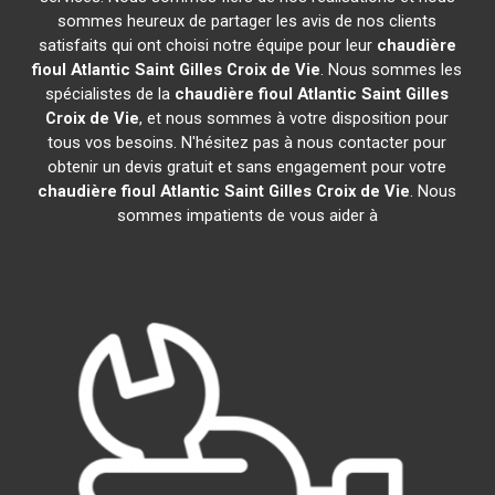
sommes heureux de partager les avis de nos clients
satisfaits qui ont choisi notre équipe pour leur
chaudière
fioul Atlantic
Saint Gilles Croix de Vie
. Nous sommes les
spécialistes de la
chaudière fioul Atlantic
Saint Gilles
Croix de Vie
, et nous sommes à votre disposition pour
tous vos besoins. N'hésitez pas à nous contacter pour
obtenir un devis gratuit et sans engagement pour votre
chaudière fioul Atlantic
Saint Gilles Croix de Vie
. Nous
sommes impatients de vous aider à