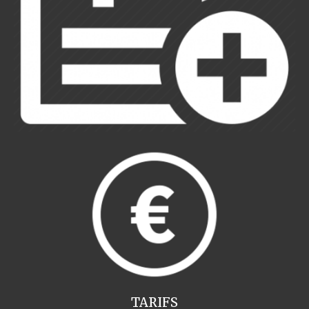
TARIFS