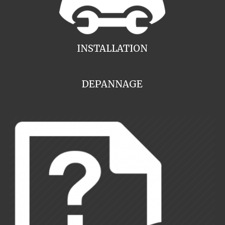
INSTALLATION
DEPANNAGE