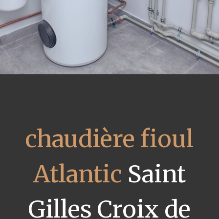
chaudière fioul
Atlantic
Saint
Gilles Croix de